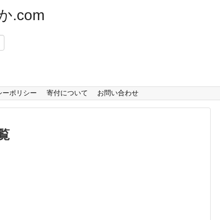
.com
）
シーポリシー
寄付について
お問い合わせ
覧