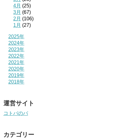
4月
(25)
3月
(67)
2月
(106)
1月
(27)
2025年
2024年
2023年
2022年
2021年
2020年
2019年
2018年
運営サイト
コトバのバ
カテゴリー