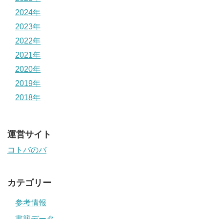
2024年
2023年
2022年
2021年
2020年
2019年
2018年
運営サイト
コトバのバ
カテゴリー
参考情報
書籍データ