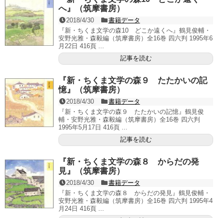
へ』（筑摩書房）
2018/4/30
書籍データ
『新・ちくま文学の森10 どこか遠くへ』鶴見俊輔・
安野光雅・森毅編（筑摩書房）全16巻 四六判 1995年6
月22日 416頁 ...
記事を読む
『新・ちくま文学の森９ たたかいの記
憶』（筑摩書房）
2018/4/30
書籍データ
『新・ちくま文学の森９ たたかいの記憶』鶴見俊
輔・安野光雅・森毅編（筑摩書房）全16巻 四六判
1995年5月17日 416頁 ...
記事を読む
『新・ちくま文学の森８ からだの発
見』（筑摩書房）
2018/4/30
書籍データ
『新・ちくま文学の森８ からだの発見』鶴見俊輔・
安野光雅・森毅編（筑摩書房）全16巻 四六判 1995年4
月24日 416頁 ...