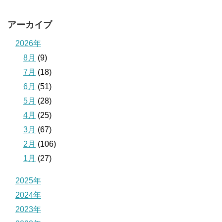
アーカイブ
2026年
8月
(9)
7月
(18)
6月
(51)
5月
(28)
4月
(25)
3月
(67)
2月
(106)
1月
(27)
2025年
2024年
2023年