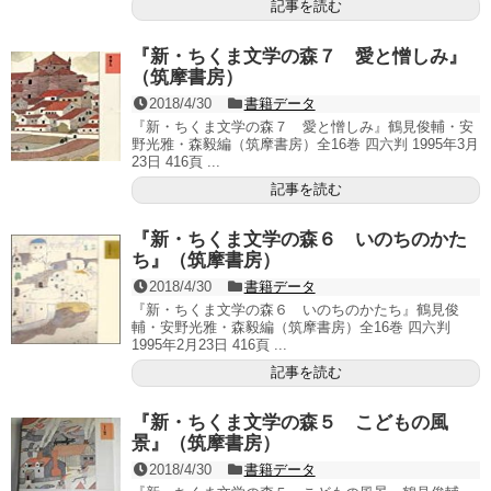
記事を読む
『新・ちくま文学の森７ 愛と憎しみ』
（筑摩書房）
2018/4/30
書籍データ
『新・ちくま文学の森７ 愛と憎しみ』鶴見俊輔・安
野光雅・森毅編（筑摩書房）全16巻 四六判 1995年3月
23日 416頁 ...
記事を読む
『新・ちくま文学の森６ いのちのかた
ち』（筑摩書房）
2018/4/30
書籍データ
『新・ちくま文学の森６ いのちのかたち』鶴見俊
輔・安野光雅・森毅編（筑摩書房）全16巻 四六判
1995年2月23日 416頁 ...
記事を読む
『新・ちくま文学の森５ こどもの風
景』（筑摩書房）
2018/4/30
書籍データ