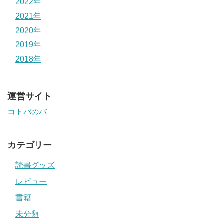
2022年
2021年
2020年
2019年
2018年
運営サイト
コトバのバ
カテゴリー
読書グッズ
レビュー
書籍
未分類