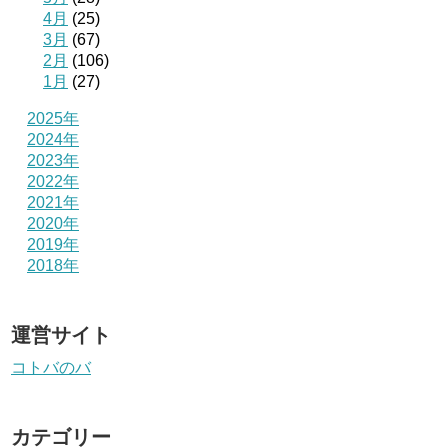
4月
(25)
3月
(67)
2月
(106)
1月
(27)
2025年
2024年
2023年
2022年
2021年
2020年
2019年
2018年
運営サイト
コトバのバ
カテゴリー