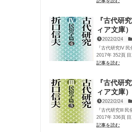
記事を読む
『古代研究
ィア文庫
2022/2/24
『古代研究IV 
2017年 352頁 
記事を読む
『古代研究
ィア文庫
2022/2/24
『古代研究III
2017年 336頁 
記事を読む