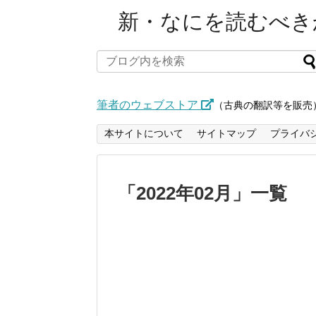
新・なにを読むべきか
筆者のウェブストア
（古典の翻訳等を販売
本サイトについて
サイトマップ
プライバ
「
2022年02月
」
一覧