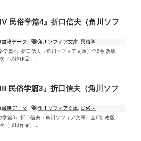
IV 民俗学篇4』折口信夫（角川ソフ
）
書籍データ
角川ソフィア文庫
,
民俗学
民俗学篇4』折口信夫（角川ソフィア文庫）全6巻 改版
目次（収録作品） ...
III 民俗学篇3』折口信夫（角川ソフ
）
書籍データ
角川ソフィア文庫
,
民俗学
 民俗学篇3』折口信夫（角川ソフィア文庫）全6巻 改版
目次（収録作品） ...