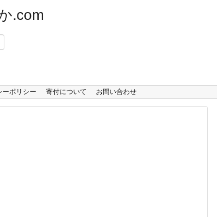
.com
）
シーポリシー
寄付について
お問い合わせ