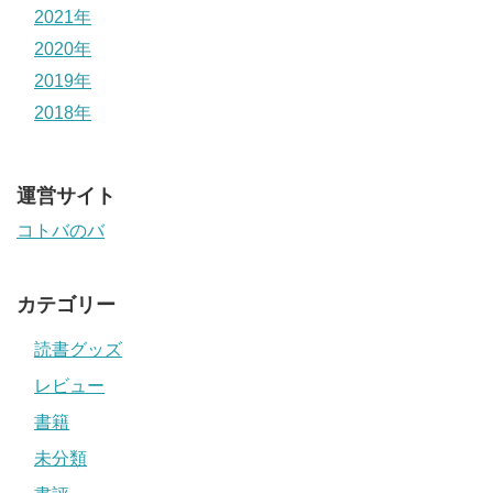
2021年
2020年
2019年
2018年
運営サイト
コトバのバ
カテゴリー
読書グッズ
レビュー
書籍
未分類