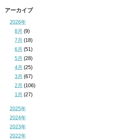
アーカイブ
2026年
8月
(9)
7月
(18)
6月
(51)
5月
(28)
4月
(25)
3月
(67)
2月
(106)
1月
(27)
2025年
2024年
2023年
2022年