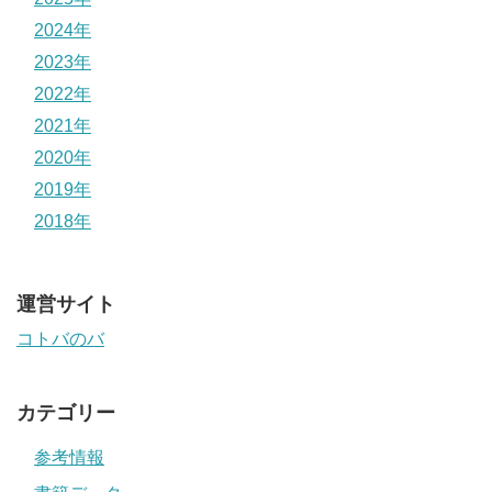
2024年
2023年
2022年
2021年
2020年
2019年
2018年
運営サイト
コトバのバ
カテゴリー
参考情報