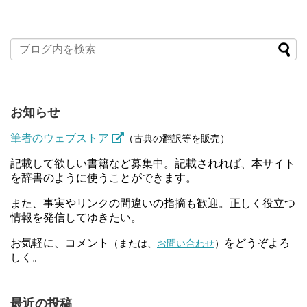
お知らせ
筆者のウェブストア
（古典の翻訳等を販売）
記載して欲しい書籍など募集中。記載されれば、本サイト
を辞書のように使うことができます。
また、事実やリンクの間違いの指摘も歓迎。正しく役立つ
情報を発信してゆきたい。
お気軽に、コメント
をどうぞよろ
（または、
お問い合わせ
）
しく。
最近の投稿