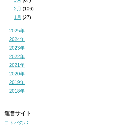
3月
(67)
2月
(106)
1月
(27)
2025年
2024年
2023年
2022年
2021年
2020年
2019年
2018年
運営サイト
コトバのバ