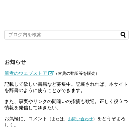
お知らせ
筆者のウェブストア
（古典の翻訳等を販売）
記載して欲しい書籍など募集中。記載されれば、本サイト
を辞書のように使うことができます。
また、事実やリンクの間違いの指摘も歓迎。正しく役立つ
情報を発信してゆきたい。
お気軽に、コメント
をどうぞよろ
（または、
お問い合わせ
）
しく。