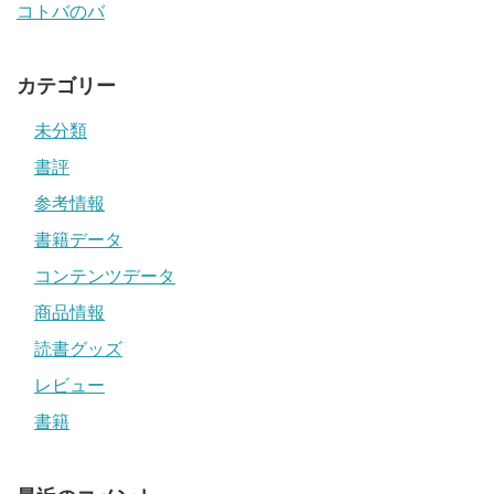
コトバのバ
カテゴリー
未分類
書評
参考情報
書籍データ
コンテンツデータ
商品情報
読書グッズ
レビュー
書籍