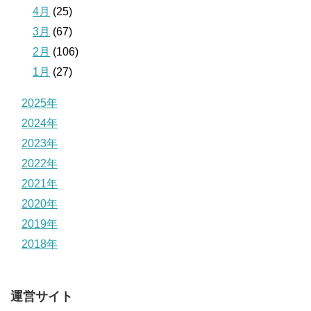
4月
(25)
3月
(67)
2月
(106)
1月
(27)
2025年
2024年
2023年
2022年
2021年
2020年
2019年
2018年
運営サイト