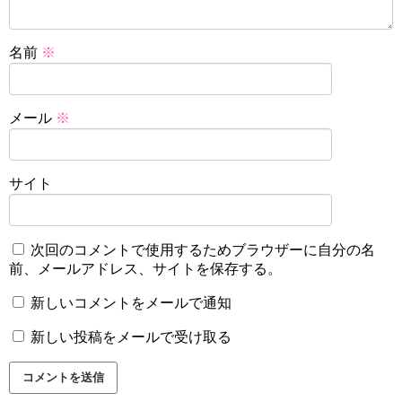
名前
※
メール
※
サイト
次回のコメントで使用するためブラウザーに自分の名
前、メールアドレス、サイトを保存する。
新しいコメントをメールで通知
新しい投稿をメールで受け取る