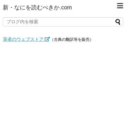
新・なにを読むべきか.com
筆者のウェブストア
（古典の翻訳等を販売）