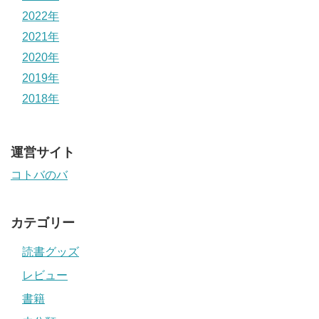
2022年
2021年
2020年
2019年
2018年
運営サイト
コトバのバ
カテゴリー
読書グッズ
レビュー
書籍