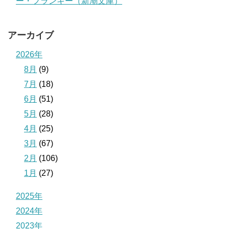
ー・フランキー（新潮文庫）
アーカイブ
2026年
8月
(9)
7月
(18)
6月
(51)
5月
(28)
4月
(25)
3月
(67)
2月
(106)
1月
(27)
2025年
2024年
2023年