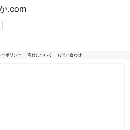
.com
）
シーポリシー
寄付について
お問い合わせ