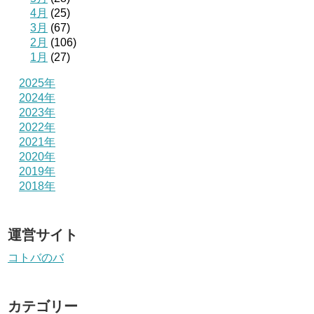
4月
(25)
3月
(67)
2月
(106)
1月
(27)
2025年
2024年
2023年
2022年
2021年
2020年
2019年
2018年
運営サイト
コトバのバ
カテゴリー