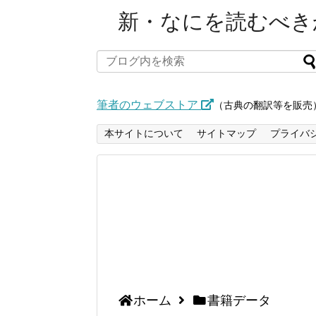
新・なにを読むべきか
筆者のウェブストア
（古典の翻訳等を販売
本サイトについて
サイトマップ
プライバ
ホーム
書籍データ