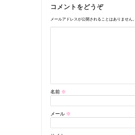
コメントをどうぞ
メールアドレスが公開されることはありません
名前
※
メール
※