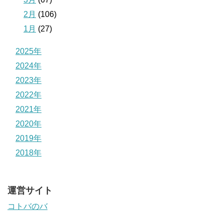
2月
(106)
1月
(27)
2025年
2024年
2023年
2022年
2021年
2020年
2019年
2018年
運営サイト
コトバのバ