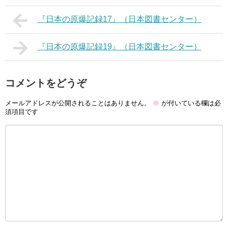
『日本の原爆記録17』（日本図書センター）
『日本の原爆記録19』（日本図書センター）
コメントをどうぞ
メールアドレスが公開されることはありません。
※
が付いている欄は必
須項目です