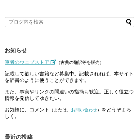
お知らせ
筆者のウェブストア
（古典の翻訳等を販売）
記載して欲しい書籍など募集中。記載されれば、本サイト
を辞書のように使うことができます。
また、事実やリンクの間違いの指摘も歓迎。正しく役立つ
情報を発信してゆきたい。
お気軽に、コメント
をどうぞよろ
（または、
お問い合わせ
）
しく。
最近の投稿