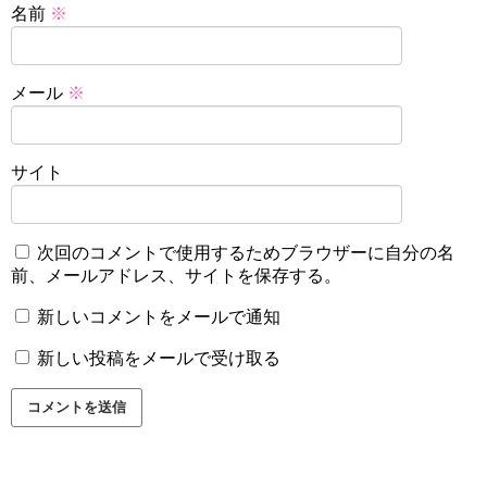
名前
※
メール
※
サイト
次回のコメントで使用するためブラウザーに自分の名
前、メールアドレス、サイトを保存する。
新しいコメントをメールで通知
新しい投稿をメールで受け取る