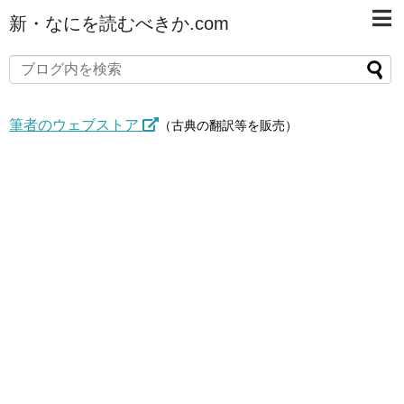
新・なにを読むべきか.com
筆者のウェブストア
（古典の翻訳等を販売）