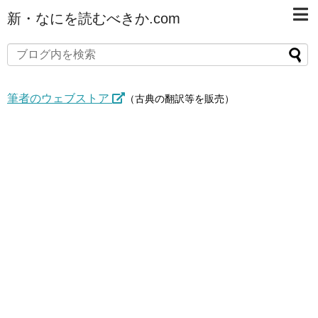
新・なにを読むべきか.com
筆者のウェブストア
（古典の翻訳等を販売）