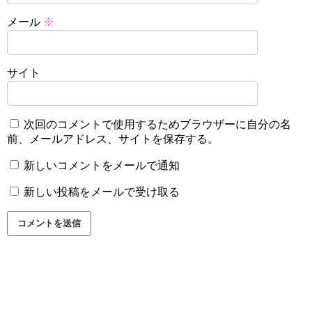
メール
※
サイト
次回のコメントで使用するためブラウザーに自分の名
前、メールアドレス、サイトを保存する。
新しいコメントをメールで通知
新しい投稿をメールで受け取る