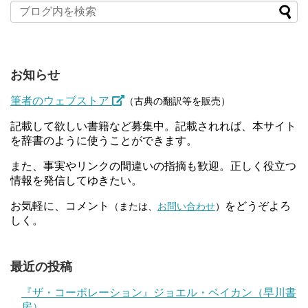
お知らせ
筆者のウェブストア
（古典の翻訳等を販売）
記載して欲しい書籍など募集中。記載されれば、本サイト
を辞書のように使うことができます。
また、事実やリンクの間違いの指摘も歓迎。正しく役立つ
情報を発信してゆきたい。
お気軽に、コメント
をどうぞよろ
（または、
お問い合わせ
）
しく。
最近の投稿
『ザ・コーポレーション』ジョエル・ベイカン（早川書
房）