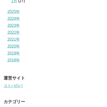
1月
(27)
2025年
2024年
2023年
2022年
2021年
2020年
2019年
2018年
運営サイト
コトバのバ
カテゴリー