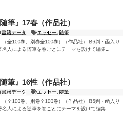
随筆』17春（作品社）
書籍データ
エッセー
,
随筆
（全100巻、別巻全100巻）（作品社） B6判・函入り
名人による随筆を巻ごとにテーマを設けて編集...
随筆』16性（作品社）
書籍データ
エッセー
,
随筆
（全100巻、別巻全100巻）（作品社） B6判・函入り
名人による随筆を巻ごとにテーマを設けて編集...