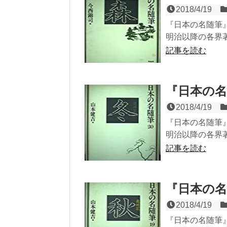
2018/4/19
『日本の名随筆』
明治以降の各界著
記事を読む
『日本の名
2018/4/19
『日本の名随筆』
明治以降の各界著
記事を読む
『日本の名
2018/4/19
『日本の名随筆』