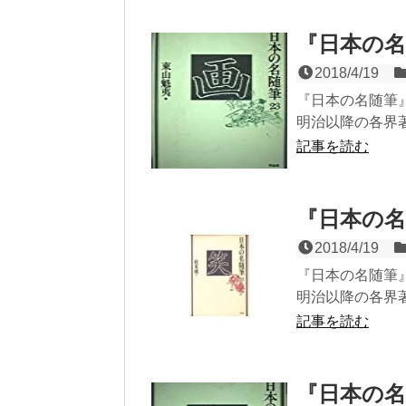
『日本の名
2018/4/19
『日本の名随筆』
明治以降の各界著
記事を読む
『日本の名
2018/4/19
『日本の名随筆』
明治以降の各界著
記事を読む
『日本の名