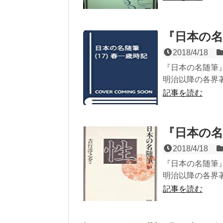
『日本の名
2018/4/18
『日本の名随筆』
明治以降の各界著
記事を読む
『日本の名
2018/4/18
『日本の名随筆』
明治以降の各界著
記事を読む