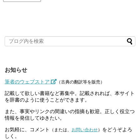
お知らせ
筆者のウェブストア
（古典の翻訳等を販売）
記載して欲しい書籍など募集中。記載されれば、本サイト
を辞書のように使うことができます。
また、事実やリンクの間違いの指摘も歓迎。正しく役立つ
情報を発信してゆきたい。
お気軽に、コメント
をどうぞよろ
（または、
お問い合わせ
）
しく。