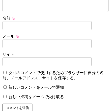
名前
※
メール
※
サイト
次回のコメントで使用するためブラウザーに自分の名
前、メールアドレス、サイトを保存する。
新しいコメントをメールで通知
新しい投稿をメールで受け取る