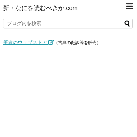
新・なにを読むべきか.com
筆者のウェブストア
（古典の翻訳等を販売）