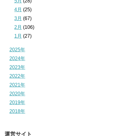
5月
(28)
4月
(25)
3月
(67)
2月
(106)
1月
(27)
2025年
2024年
2023年
2022年
2021年
2020年
2019年
2018年
運営サイト