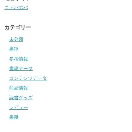
コトバのバ
カテゴリー
未分類
書評
参考情報
書籍データ
コンテンツデータ
商品情報
読書グッズ
レビュー
書籍