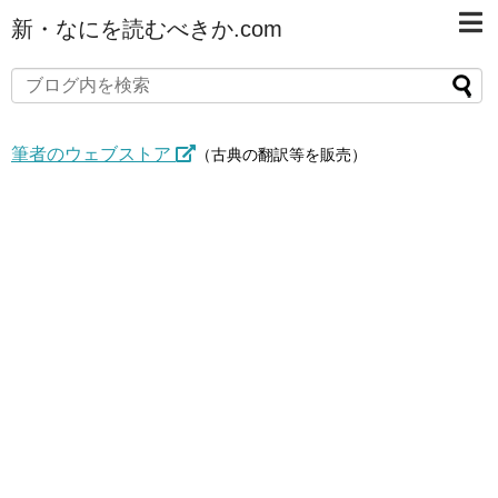
新・なにを読むべきか.com
筆者のウェブストア
（古典の翻訳等を販売）