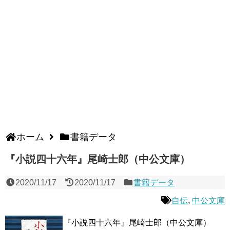
ホーム
書籍データ
『小説四十六年』尾崎士郎（中公文庫）
2020/11/17
2020/11/17
書籍データ
自伝
,
中公文庫
『小説四十六年』尾崎士郎（中公文庫）