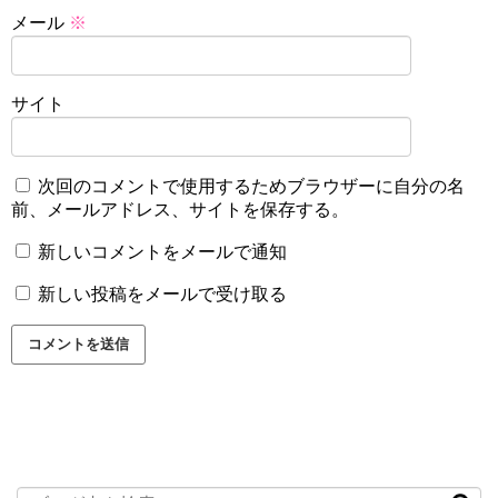
メール
※
サイト
次回のコメントで使用するためブラウザーに自分の名
前、メールアドレス、サイトを保存する。
新しいコメントをメールで通知
新しい投稿をメールで受け取る