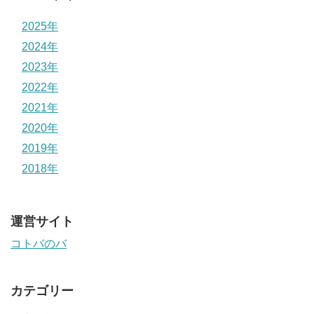
2025年
2024年
2023年
2022年
2021年
2020年
2019年
2018年
運営サイト
コトバのバ
カテゴリー