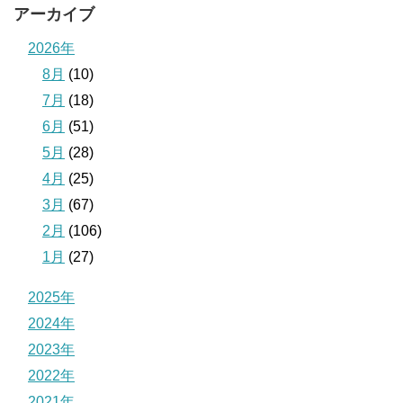
アーカイブ
2026年
8月
(10)
7月
(18)
6月
(51)
5月
(28)
4月
(25)
3月
(67)
2月
(106)
1月
(27)
2025年
2024年
2023年
2022年
2021年