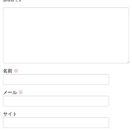
名前
※
メール
※
サイト