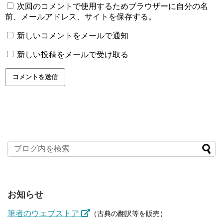
次回のコメントで使用するためブラウザーに自分の名
前、メールアドレス、サイトを保存する。
新しいコメントをメールで通知
新しい投稿をメールで受け取る
お知らせ
筆者のウェブストア
（古典の翻訳等を販売）