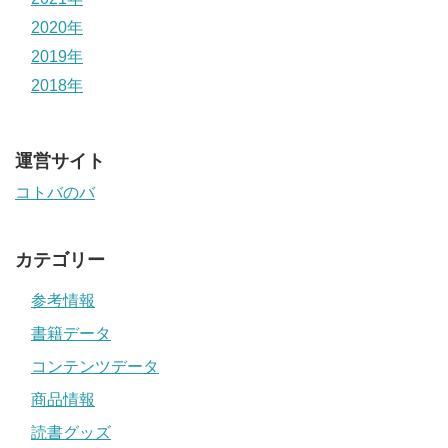
2020年
2019年
2018年
運営サイト
コトバのバ
カテゴリー
参考情報
書籍データ
コンテンツデータ
商品情報
読書グッズ