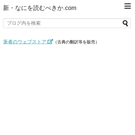
新・なにを読むべきか.com
筆者のウェブストア
（古典の翻訳等を販売）