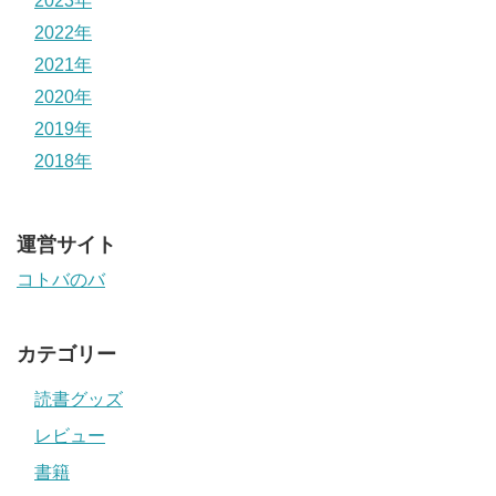
2023年
2022年
2021年
2020年
2019年
2018年
運営サイト
コトバのバ
カテゴリー
読書グッズ
レビュー
書籍