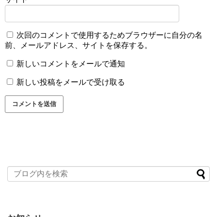
次回のコメントで使用するためブラウザーに自分の名
前、メールアドレス、サイトを保存する。
新しいコメントをメールで通知
新しい投稿をメールで受け取る