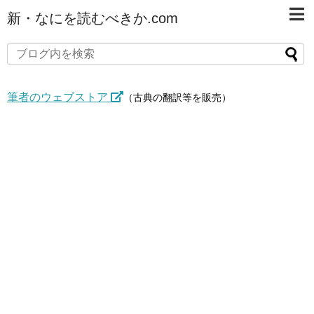
新・なにを読むべきか.com
筆者のウェブストア
（古典の翻訳等を販売）