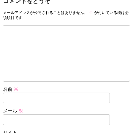
コメントをどうぞ
メールアドレスが公開されることはありません。
※
が付いている欄は必
須項目です
名前
※
メール
※
サイト