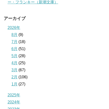
ー・フランキー（新潮文庫）
アーカイブ
2026年
8月
(9)
7月
(18)
6月
(51)
5月
(28)
4月
(25)
3月
(67)
2月
(106)
1月
(27)
2025年
2024年