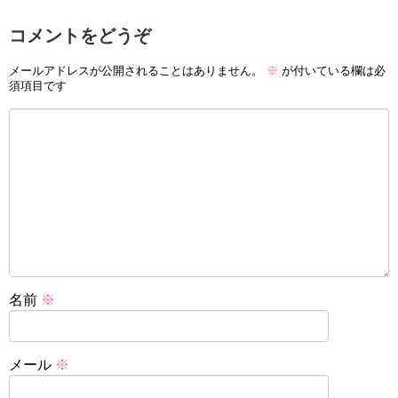
コメントをどうぞ
メールアドレスが公開されることはありません。
※
が付いている欄は必
須項目です
名前
※
メール
※