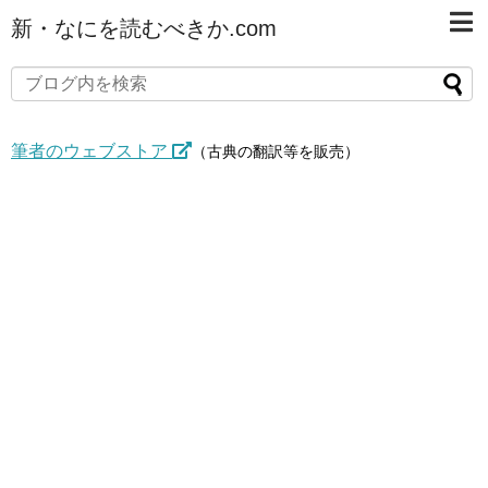
新・なにを読むべきか.com
筆者のウェブストア
（古典の翻訳等を販売）