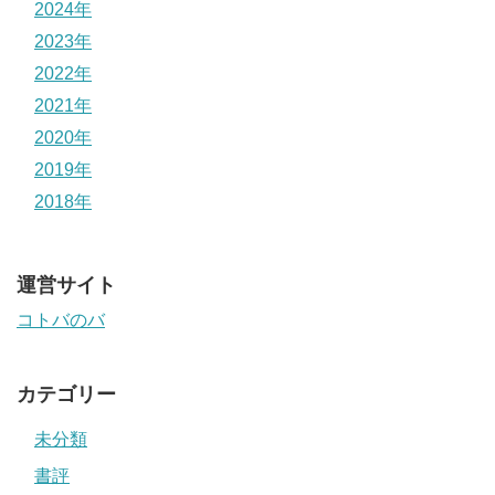
2024年
2023年
2022年
2021年
2020年
2019年
2018年
運営サイト
コトバのバ
カテゴリー
未分類
書評