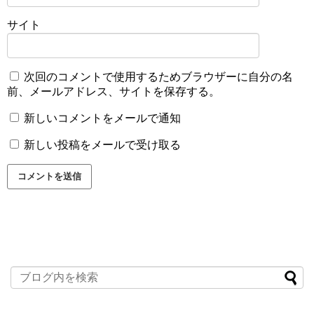
サイト
次回のコメントで使用するためブラウザーに自分の名
前、メールアドレス、サイトを保存する。
新しいコメントをメールで通知
新しい投稿をメールで受け取る