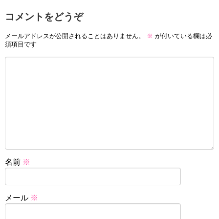
コメントをどうぞ
メールアドレスが公開されることはありません。
※
が付いている欄は必
須項目です
名前
※
メール
※