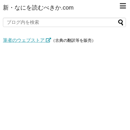
新・なにを読むべきか.com
筆者のウェブストア
（古典の翻訳等を販売）