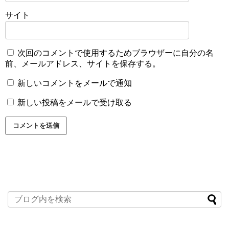
サイト
次回のコメントで使用するためブラウザーに自分の名
前、メールアドレス、サイトを保存する。
新しいコメントをメールで通知
新しい投稿をメールで受け取る