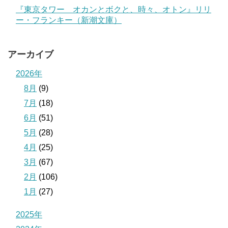
『東京タワー オカンとボクと、時々、オトン』リリ
ー・フランキー（新潮文庫）
アーカイブ
2026年
8月
(9)
7月
(18)
6月
(51)
5月
(28)
4月
(25)
3月
(67)
2月
(106)
1月
(27)
2025年