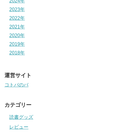
2024年
2023年
2022年
2021年
2020年
2019年
2018年
運営サイト
コトバのバ
カテゴリー
読書グッズ
レビュー