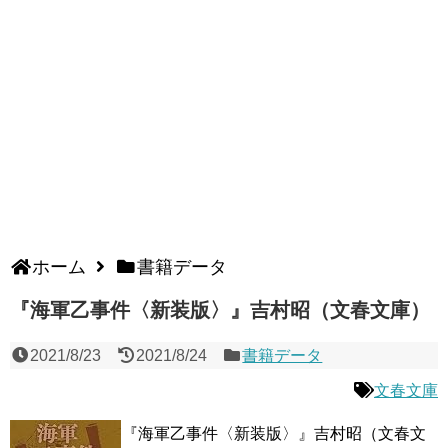
ホーム
書籍データ
『海軍乙事件〈新装版〉』吉村昭（文春文庫）
2021/8/23
2021/8/24
書籍データ
文春文庫
『海軍乙事件〈新装版〉』吉村昭（文春文