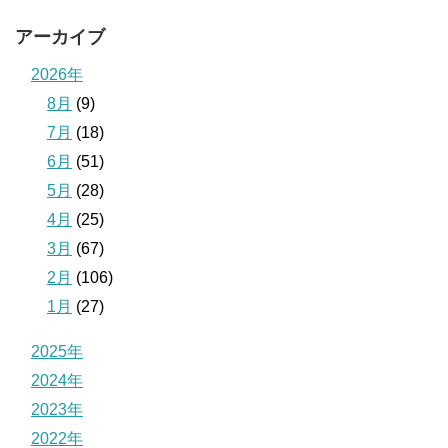
アーカイブ
2026年
8月
(9)
7月
(18)
6月
(51)
5月
(28)
4月
(25)
3月
(67)
2月
(106)
1月
(27)
2025年
2024年
2023年
2022年