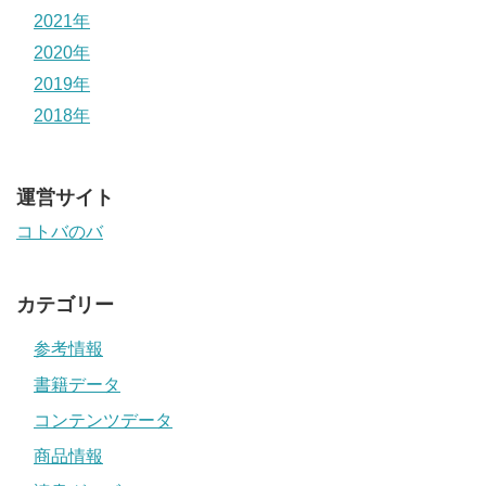
2021年
2020年
2019年
2018年
運営サイト
コトバのバ
カテゴリー
参考情報
書籍データ
コンテンツデータ
商品情報