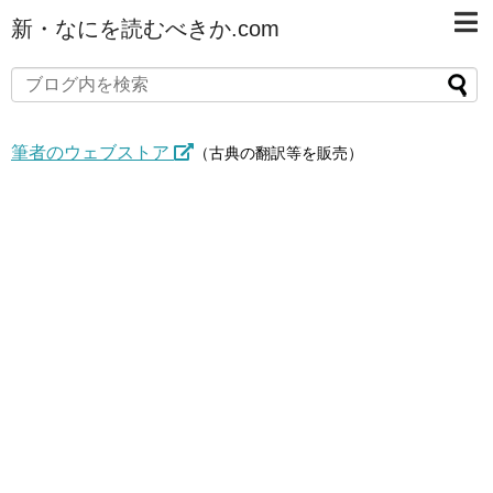
新・なにを読むべきか.com
筆者のウェブストア
（古典の翻訳等を販売）