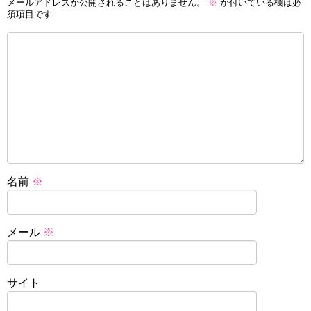
メールアドレスが公開されることはありません。
※
が付いている欄は必
須項目です
名前
※
メール
※
サイト