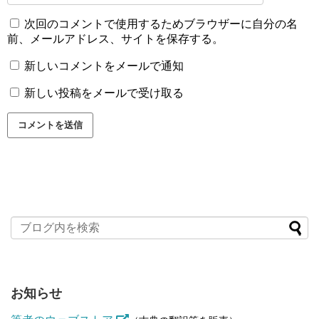
次回のコメントで使用するためブラウザーに自分の名
前、メールアドレス、サイトを保存する。
新しいコメントをメールで通知
新しい投稿をメールで受け取る
お知らせ