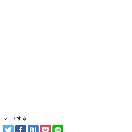
シェアする