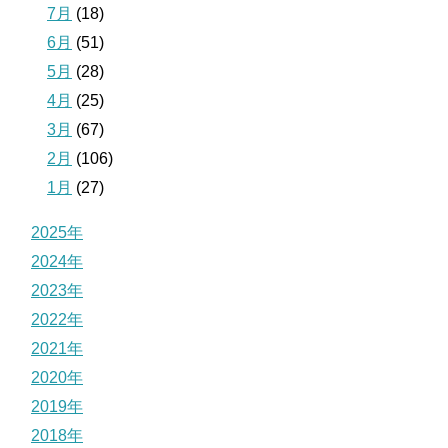
7月
(18)
6月
(51)
5月
(28)
4月
(25)
3月
(67)
2月
(106)
1月
(27)
2025年
2024年
2023年
2022年
2021年
2020年
2019年
2018年