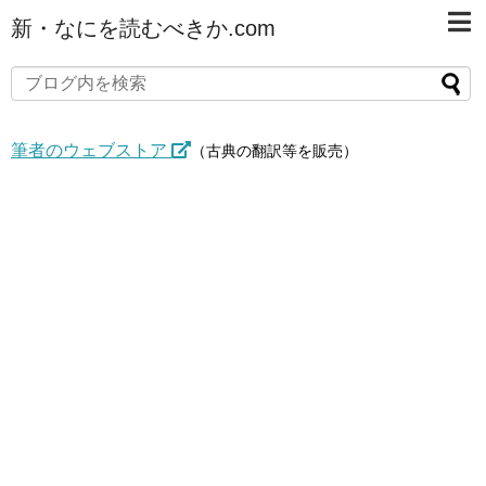
新・なにを読むべきか.com
筆者のウェブストア
（古典の翻訳等を販売）