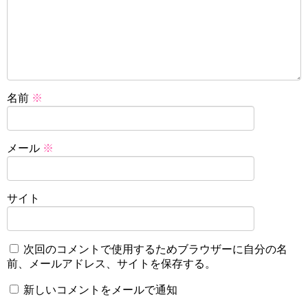
名前
※
メール
※
サイト
次回のコメントで使用するためブラウザーに自分の名
前、メールアドレス、サイトを保存する。
新しいコメントをメールで通知