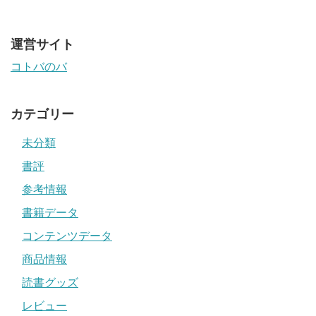
運営サイト
コトバのバ
カテゴリー
未分類
書評
参考情報
書籍データ
コンテンツデータ
商品情報
読書グッズ
レビュー