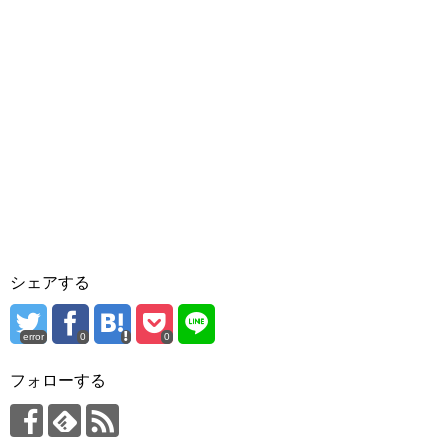
シェアする
error
0
0
フォローする