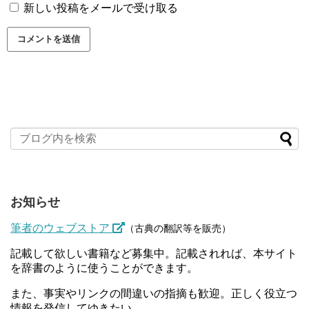
新しい投稿をメールで受け取る
お知らせ
筆者のウェブストア
（古典の翻訳等を販売）
記載して欲しい書籍など募集中。記載されれば、本サイト
を辞書のように使うことができます。
また、事実やリンクの間違いの指摘も歓迎。正しく役立つ
情報を発信してゆきたい。