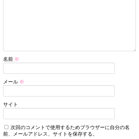
名前
※
メール
※
サイト
次回のコメントで使用するためブラウザーに自分の名
前、メールアドレス、サイトを保存する。