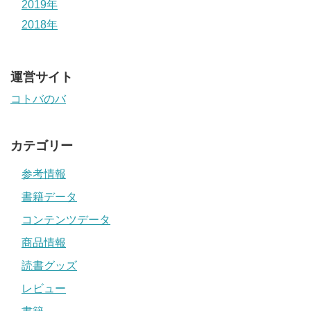
2019年
2018年
運営サイト
コトバのバ
カテゴリー
参考情報
書籍データ
コンテンツデータ
商品情報
読書グッズ
レビュー