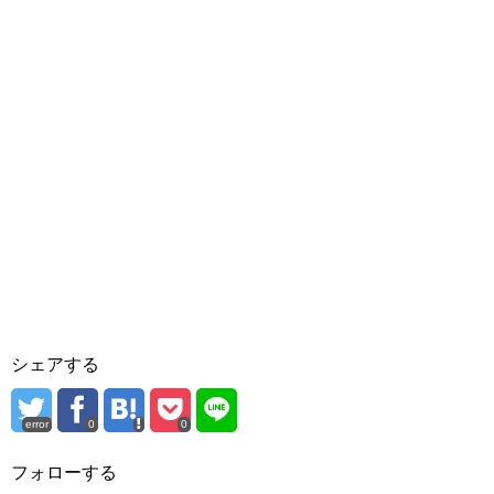
シェアする
error
0
0
フォローする