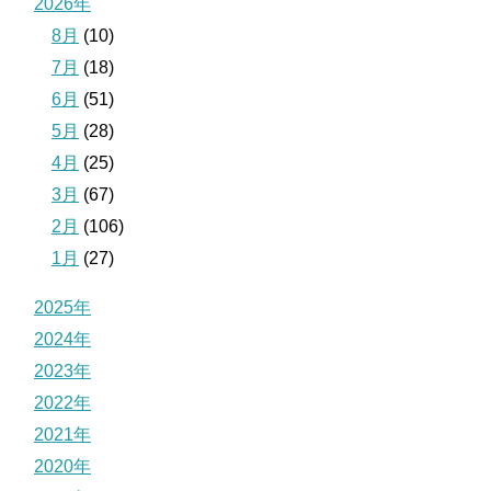
2026年
8月
(10)
7月
(18)
6月
(51)
5月
(28)
4月
(25)
3月
(67)
2月
(106)
1月
(27)
2025年
2024年
2023年
2022年
2021年
2020年