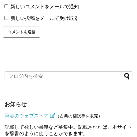
新しいコメントをメールで通知
新しい投稿をメールで受け取る
お知らせ
筆者のウェブストア
（古典の翻訳等を販売）
記載して欲しい書籍など募集中。記載されれば、本サイト
を辞書のように使うことができます。