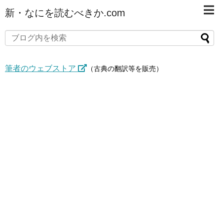
新・なにを読むべきか.com
筆者のウェブストア
（古典の翻訳等を販売）