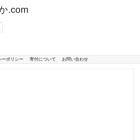
.com
）
シーポリシー
寄付について
お問い合わせ