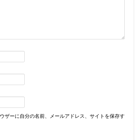
ウザーに自分の名前、メールアドレス、サイトを保存す