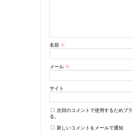
名前
※
メール
※
サイト
次回のコメントで使用するためブラ
る。
新しいコメントをメールで通知