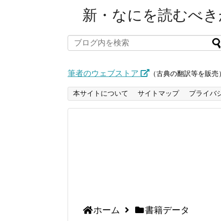
新・なにを読むべきか
筆者のウェブストア
（古典の翻訳等を販売
本サイトについて
サイトマップ
プライバ
ホーム
書籍データ