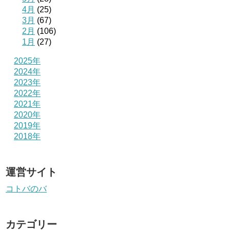
4月
(25)
3月
(67)
2月
(106)
1月
(27)
2025年
2024年
2023年
2022年
2021年
2020年
2019年
2018年
運営サイト
コトバのバ
カテゴリー