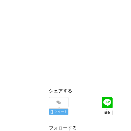
シェアする
ツイート
フォローする