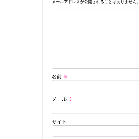
メールアドレスが公開されることはありません
名前
※
メール
※
サイト