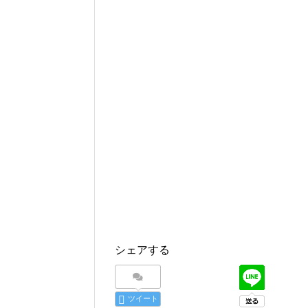
シェアする
ツイート