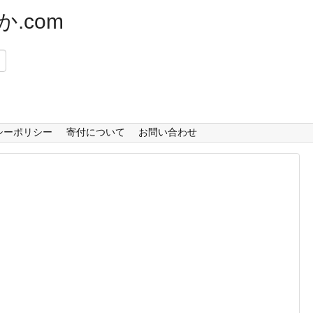
.com
）
シーポリシー
寄付について
お問い合わせ