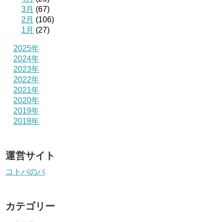
3月
(67)
2月
(106)
1月
(27)
2025年
2024年
2023年
2022年
2021年
2020年
2019年
2018年
運営サイト
コトバのバ
カテゴリー