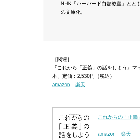
NHK「ハーバード白熱教室」とと
の文庫化。
［関連］
『これから「正義」の話をしよう』マイ
本、定価：2,530円（税込）
amazon
楽天
これからの「正義」
amazon
楽天