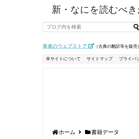
新・なにを読むべきか
筆者のウェブストア
（古典の翻訳等を販売
本サイトについて
サイトマップ
プライバ
ホーム
書籍データ