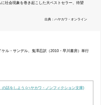
もに社会現象を巻き起こした大ベストセラー、待望
出典：ハヤカワ・オンライン
ケル・サンデル、鬼澤忍訳（2010・早川書房）単行
の話をしよう (ハヤカワ・ノンフィクション文庫)