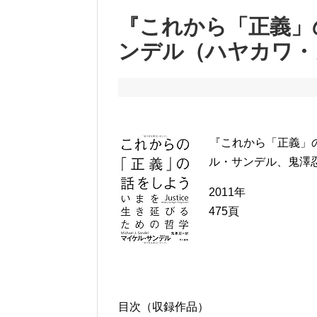
『これから「正義」
ンデル（ハヤカワ・
『これから「正義」
ル・サンデル、鬼澤
2011年
475頁
目次（収録作品）