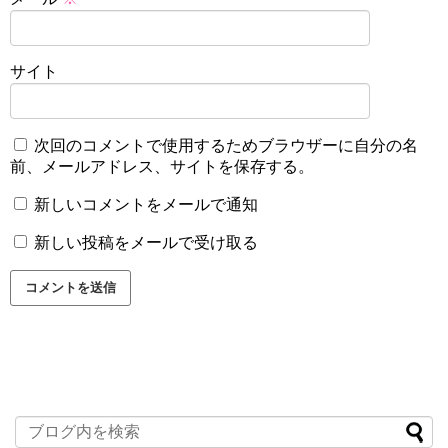
サイト
次回のコメントで使用するためブラウザーに自分の名
前、メールアドレス、サイトを保存する。
新しいコメントをメールで通知
新しい投稿をメールで受け取る