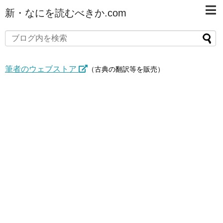
新・なにを読むべきか.com
筆者のウェブストア
（古典の翻訳等を販売）