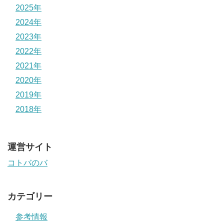
2025年
2024年
2023年
2022年
2021年
2020年
2019年
2018年
運営サイト
コトバのバ
カテゴリー
参考情報