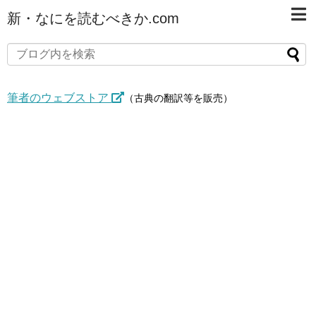
新・なにを読むべきか.com
筆者のウェブストア
（古典の翻訳等を販売）