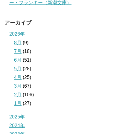
ー・フランキー（新潮文庫）
アーカイブ
2026年
8月
(9)
7月
(18)
6月
(51)
5月
(28)
4月
(25)
3月
(67)
2月
(106)
1月
(27)
2025年
2024年