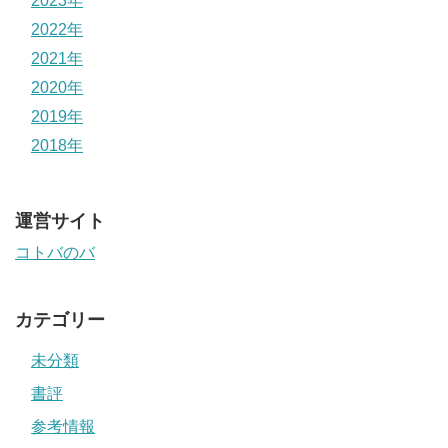
2023年
2022年
2021年
2020年
2019年
2018年
運営サイト
コトバのバ
カテゴリー
未分類
書評
参考情報