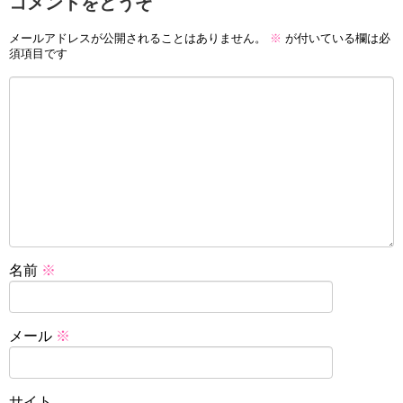
コメントをどうぞ
メールアドレスが公開されることはありません。
※
が付いている欄は必
須項目です
名前
※
メール
※
サイト