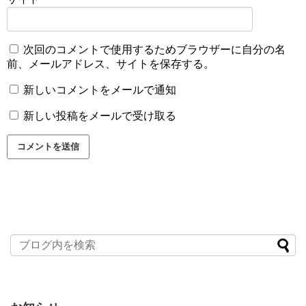
次回のコメントで使用するためブラウザーに自分の名
前、メールアドレス、サイトを保存する。
新しいコメントをメールで通知
新しい投稿をメールで受け取る