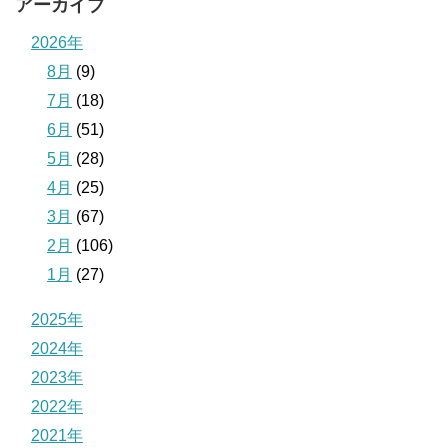
アーカイブ
2026年
8月
(9)
7月
(18)
6月
(51)
5月
(28)
4月
(25)
3月
(67)
2月
(106)
1月
(27)
2025年
2024年
2023年
2022年
2021年