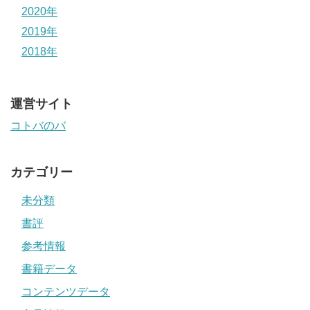
2020年
2019年
2018年
運営サイト
コトバのバ
カテゴリー
未分類
書評
参考情報
書籍データ
コンテンツデータ