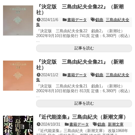
『決定版 三島由紀夫全集22』（新潮
社）
2024/11/6
書籍データ
戯曲
,
三島由紀夫全
集
『決定版 三島由紀夫全集22 戯曲2』（新潮社）
2002年9月10日初版発行 741頁 定価：6,380円（税込）
...
記事を読む
『決定版 三島由紀夫全集21』（新潮
社）
2024/11/2
書籍データ
戯曲
,
三島由紀夫全
集
『決定版 三島由紀夫全集21 戯曲1』（新潮社）
2002年8月10日初版発行 813頁 定価：6,380円（税込）
...
記事を読む
『近代能楽集』三島由紀夫（新潮文庫）
2024/10/31
書籍データ
戯曲
,
新潮文庫
『近代能楽集』三島由紀夫（新潮文庫） 改版1968年