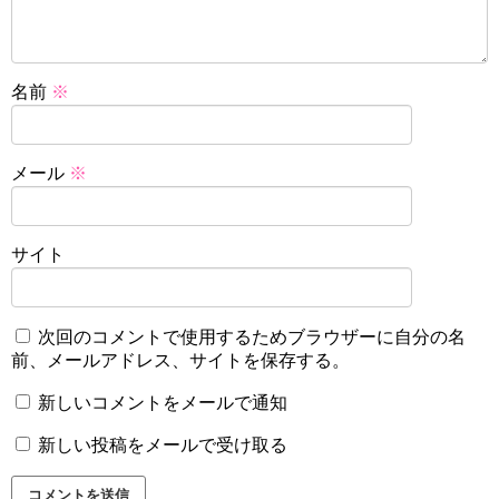
名前
※
メール
※
サイト
次回のコメントで使用するためブラウザーに自分の名
前、メールアドレス、サイトを保存する。
新しいコメントをメールで通知
新しい投稿をメールで受け取る