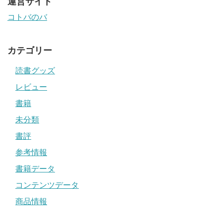
運営サイト
コトバのバ
カテゴリー
読書グッズ
レビュー
書籍
未分類
書評
参考情報
書籍データ
コンテンツデータ
商品情報