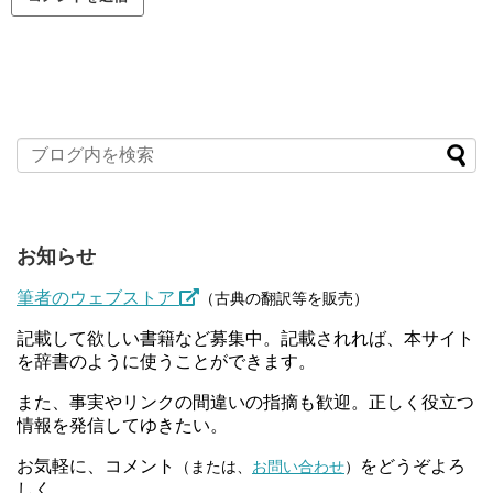
お知らせ
筆者のウェブストア
（古典の翻訳等を販売）
記載して欲しい書籍など募集中。記載されれば、本サイト
を辞書のように使うことができます。
また、事実やリンクの間違いの指摘も歓迎。正しく役立つ
情報を発信してゆきたい。
お気軽に、コメント
をどうぞよろ
（または、
お問い合わせ
）
しく。