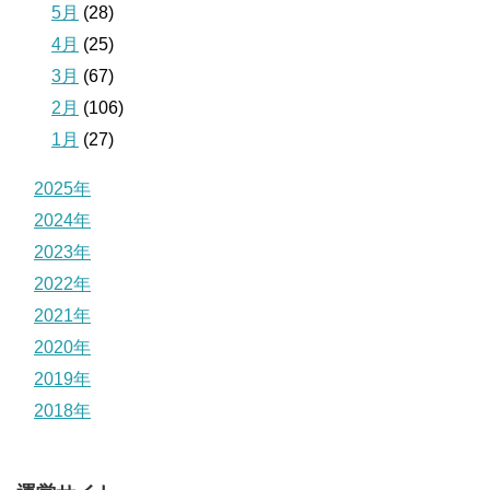
5月
(28)
4月
(25)
3月
(67)
2月
(106)
1月
(27)
2025年
2024年
2023年
2022年
2021年
2020年
2019年
2018年