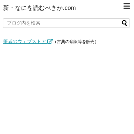
新・なにを読むべきか.com
筆者のウェブストア
（古典の翻訳等を販売）