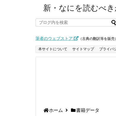
新・なにを読むべきか
筆者のウェブストア
（古典の翻訳等を販売
本サイトについて
サイトマップ
プライバ
ホーム
書籍データ