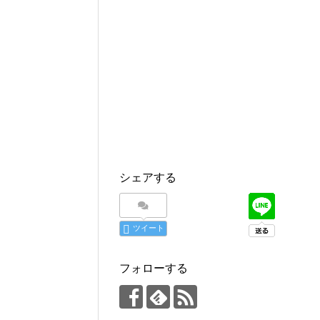
シェアする
ツイート
フォローする