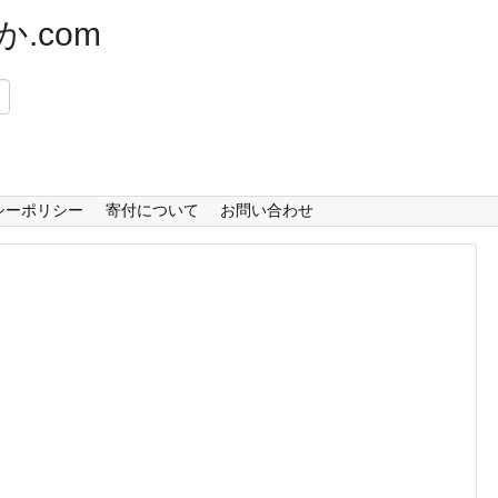
.com
）
シーポリシー
寄付について
お問い合わせ