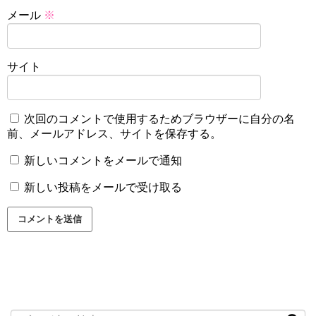
メール
※
サイト
次回のコメントで使用するためブラウザーに自分の名
前、メールアドレス、サイトを保存する。
新しいコメントをメールで通知
新しい投稿をメールで受け取る