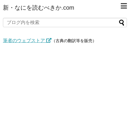
新・なにを読むべきか.com
筆者のウェブストア
（古典の翻訳等を販売）