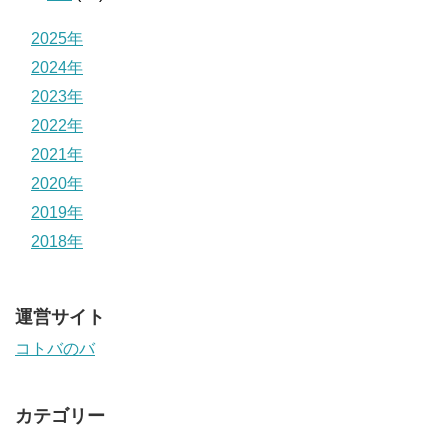
2025年
2024年
2023年
2022年
2021年
2020年
2019年
2018年
運営サイト
コトバのバ
カテゴリー