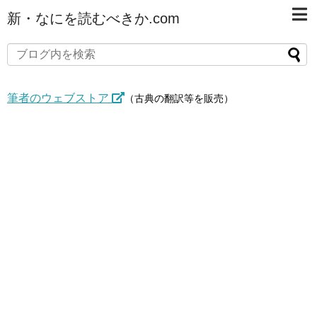
新・なにを読むべきか.com
筆者のウェブストア
（古典の翻訳等を販売）