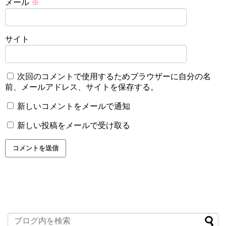
メール
※
サイト
次回のコメントで使用するためブラウザーに自分の名
前、メールアドレス、サイトを保存する。
新しいコメントをメールで通知
新しい投稿をメールで受け取る