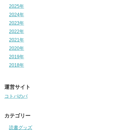
2025年
2024年
2023年
2022年
2021年
2020年
2019年
2018年
運営サイト
コトバのバ
カテゴリー
読書グッズ