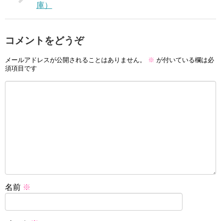
庫）
コメントをどうぞ
メールアドレスが公開されることはありません。
※
が付いている欄は必
須項目です
名前
※