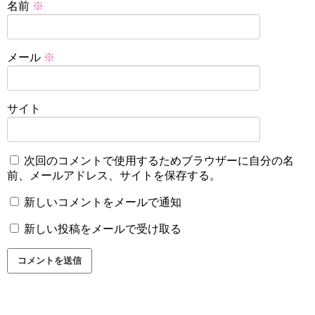
名前
※
メール
※
サイト
次回のコメントで使用するためブラウザーに自分の名
前、メールアドレス、サイトを保存する。
新しいコメントをメールで通知
新しい投稿をメールで受け取る