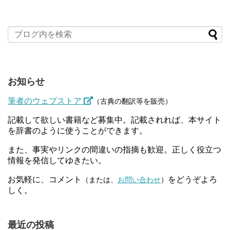
お知らせ
筆者のウェブストア
（古典の翻訳等を販売）
記載して欲しい書籍など募集中。記載されれば、本サイト
を辞書のように使うことができます。
また、事実やリンクの間違いの指摘も歓迎。正しく役立つ
情報を発信してゆきたい。
お気軽に、コメント
をどうぞよろ
（または、
お問い合わせ
）
しく。
最近の投稿