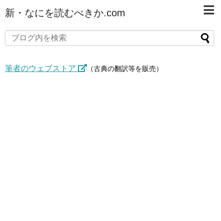
新・なにを読むべきか.com
筆者のウェブストア
（古典の翻訳等を販売）