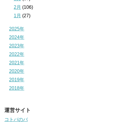
2月
(106)
1月
(27)
2025年
2024年
2023年
2022年
2021年
2020年
2019年
2018年
運営サイト
コトバのバ