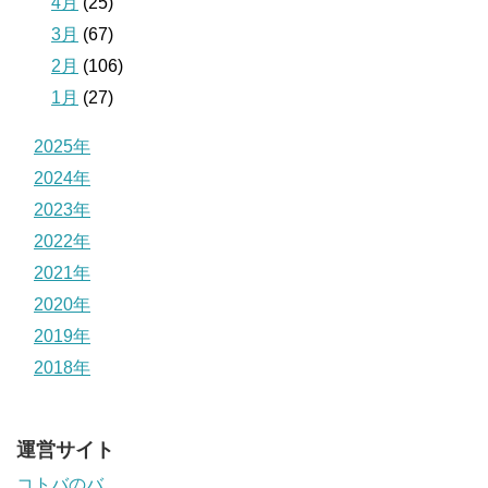
4月
(25)
3月
(67)
2月
(106)
1月
(27)
2025年
2024年
2023年
2022年
2021年
2020年
2019年
2018年
運営サイト
コトバのバ