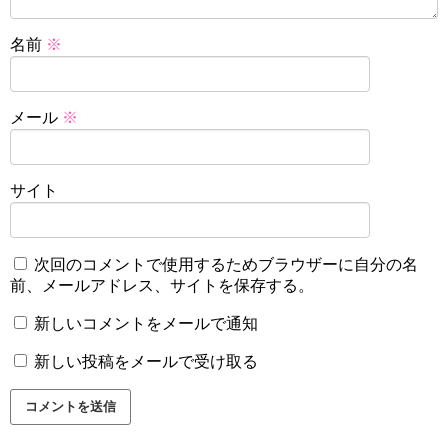
名前
※
メール
※
サイト
次回のコメントで使用するためブラウザーに自分の名
前、メールアドレス、サイトを保存する。
新しいコメントをメールで通知
新しい投稿をメールで受け取る