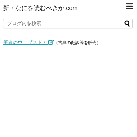
新・なにを読むべきか.com
筆者のウェブストア
（古典の翻訳等を販売）