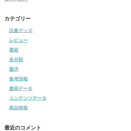
カテゴリー
読書グッズ
レビュー
書籍
未分類
書評
参考情報
書籍データ
コンテンツデータ
商品情報
最近のコメント