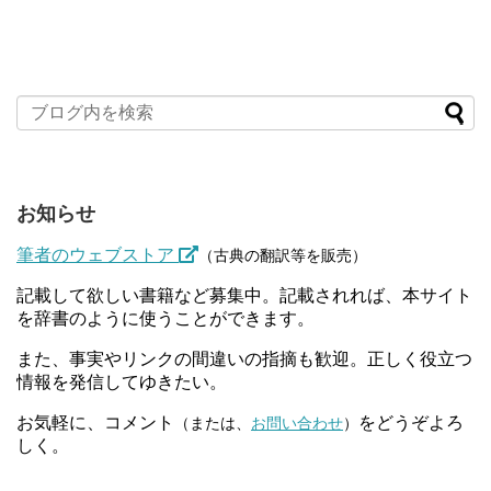
お知らせ
筆者のウェブストア
（古典の翻訳等を販売）
記載して欲しい書籍など募集中。記載されれば、本サイト
を辞書のように使うことができます。
また、事実やリンクの間違いの指摘も歓迎。正しく役立つ
情報を発信してゆきたい。
お気軽に、コメント
をどうぞよろ
（または、
お問い合わせ
）
しく。