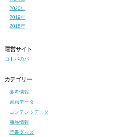
2020年
2019年
2018年
運営サイト
コトバのバ
カテゴリー
参考情報
書籍データ
コンテンツデータ
商品情報
読書グッズ