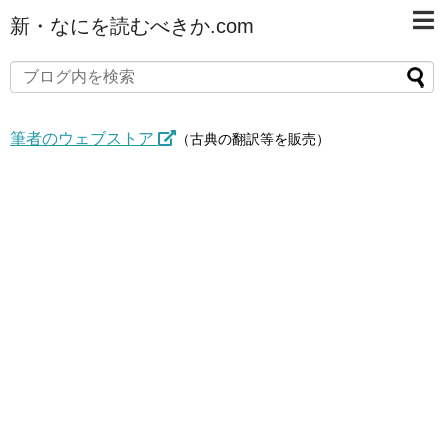
新・なにを読むべきか.com
筆者のウェブストア
（古典の翻訳等を販売）