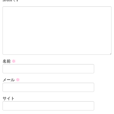
名前
※
メール
※
サイト