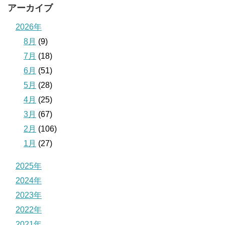
アーカイブ
2026年
8月
(9)
7月
(18)
6月
(51)
5月
(28)
4月
(25)
3月
(67)
2月
(106)
1月
(27)
2025年
2024年
2023年
2022年
2021年