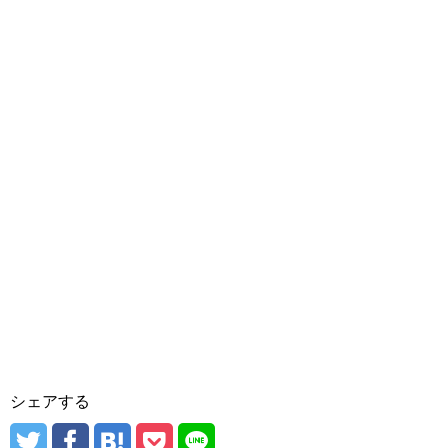
シェアする