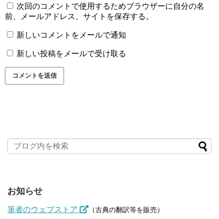
次回のコメントで使用するためブラウザーに自分の名
前、メールアドレス、サイトを保存する。
新しいコメントをメールで通知
新しい投稿をメールで受け取る
お知らせ
筆者のウェブストア
（古典の翻訳等を販売）