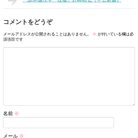
コメントをどうぞ
メールアドレスが公開されることはありません。
※
が付いている欄は必
須項目です
名前
※
メール
※