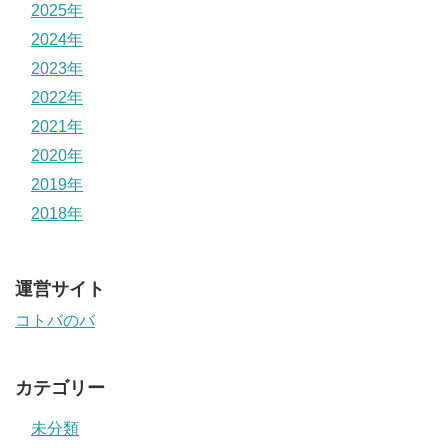
2025年
2024年
2023年
2022年
2021年
2020年
2019年
2018年
運営サイト
コトバのバ
カテゴリー
未分類