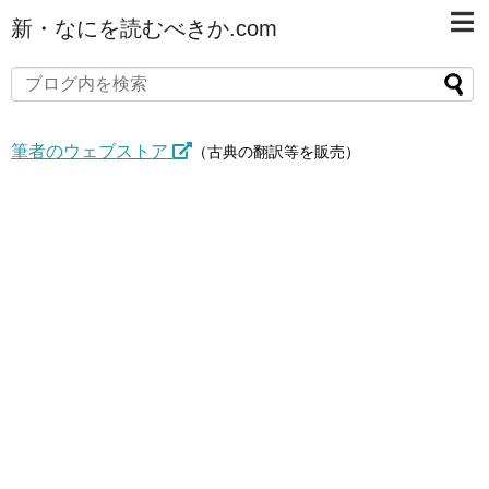
新・なにを読むべきか.com
筆者のウェブストア
（古典の翻訳等を販売）