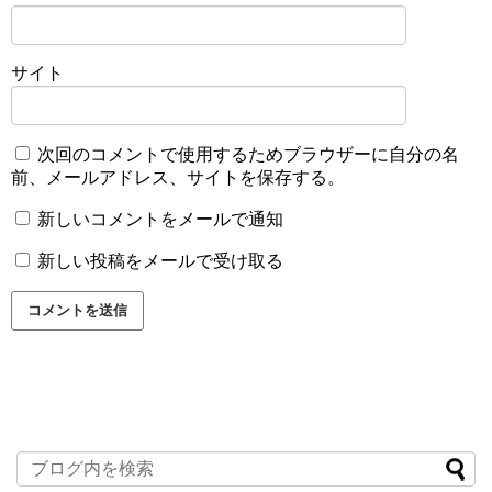
サイト
次回のコメントで使用するためブラウザーに自分の名
前、メールアドレス、サイトを保存する。
新しいコメントをメールで通知
新しい投稿をメールで受け取る