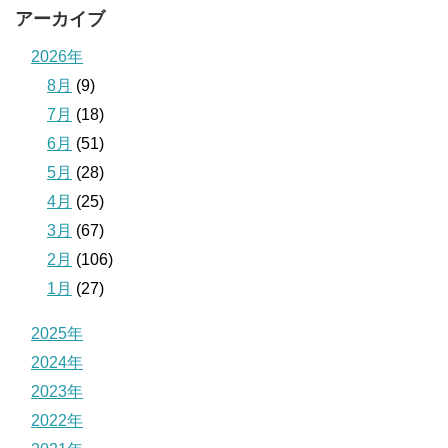
アーカイブ
2026年
8月
(9)
7月
(18)
6月
(51)
5月
(28)
4月
(25)
3月
(67)
2月
(106)
1月
(27)
2025年
2024年
2023年
2022年