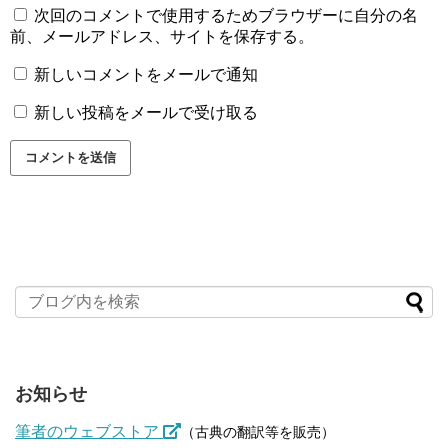
次回のコメントで使用するためブラウザーに自分の名
前、メールアドレス、サイトを保存する。
新しいコメントをメールで通知
新しい投稿をメールで受け取る
お知らせ
筆者のウェブストア
（古典の翻訳等を販売）