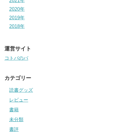
2021年
2020年
2019年
2018年
運営サイト
コトバのバ
カテゴリー
読書グッズ
レビュー
書籍
未分類
書評