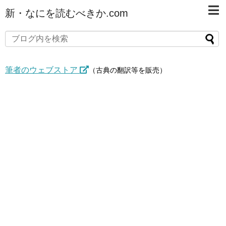
新・なにを読むべきか.com
筆者のウェブストア
（古典の翻訳等を販売）