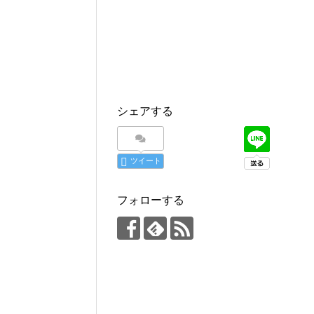
シェアする
ツイート
フォローする