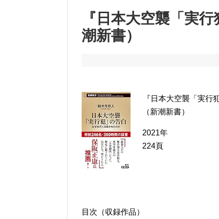
『日本大空襲「実行
潮新書）
『日本大空襲「実行犯
（新潮新書）
2021年
224頁
目次（収録作品）