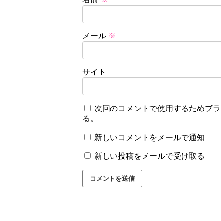
メール
※
サイト
次回のコメントで使用するためブラ
る。
新しいコメントをメールで通知
新しい投稿をメールで受け取る