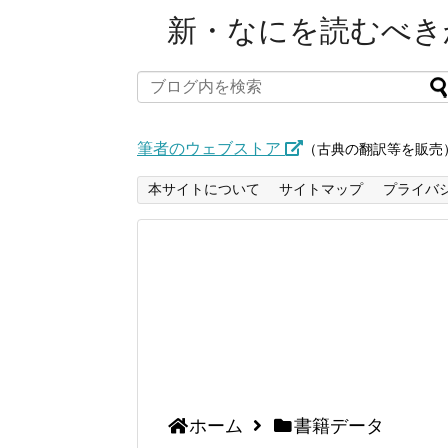
新・なにを読むべきか
筆者のウェブストア
（古典の翻訳等を販売
本サイトについて
サイトマップ
プライバ
ホーム
書籍データ