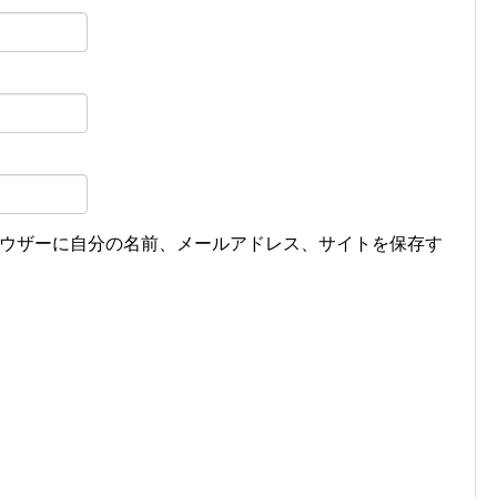
ウザーに自分の名前、メールアドレス、サイトを保存す