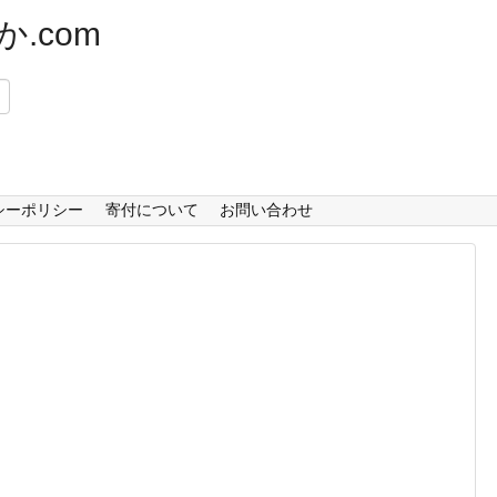
.com
）
シーポリシー
寄付について
お問い合わせ