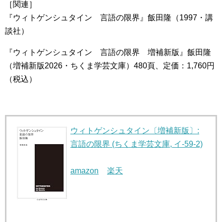
［関連］
『ウィトゲンシュタイン 言語の限界』飯田隆（1997・講
談社）
『ウィトゲンシュタイン 言語の限界 増補新版』飯田隆
（増補新版2026・ちくま学芸文庫）480頁、定価：1,760円
（税込）
ウィトゲンシュタイン〔増補新版〕:
言語の限界 (ちくま学芸文庫, イ-59-2)
amazon
楽天