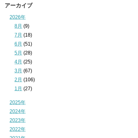
アーカイブ
2026年
8月
(9)
7月
(18)
6月
(51)
5月
(28)
4月
(25)
3月
(67)
2月
(106)
1月
(27)
2025年
2024年
2023年
2022年