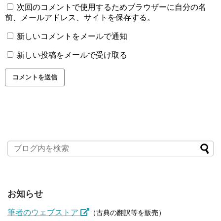
次回のコメントで使用するためブラウザーに自分の名
前、メールアドレス、サイトを保存する。
新しいコメントをメールで通知
新しい投稿をメールで受け取る
お知らせ
筆者のウェブストア
（古典の翻訳等を販売）