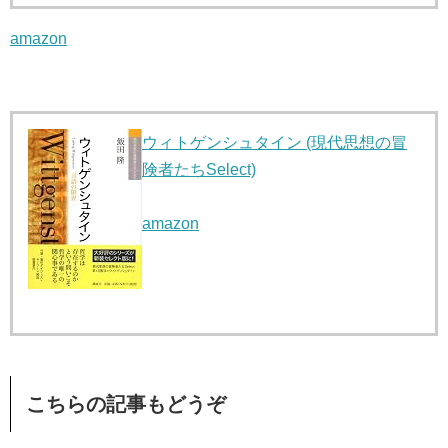
amazon
ウィトゲンシュタイン (現代思想の冒
険者たちSelect)
amazon
こちらの記事もどうぞ