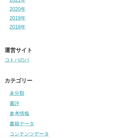
2021年
2020年
2019年
2018年
運営サイト
コトバのバ
カテゴリー
未分類
書評
参考情報
書籍データ
コンテンツデータ