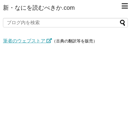
新・なにを読むべきか.com
筆者のウェブストア
（古典の翻訳等を販売）