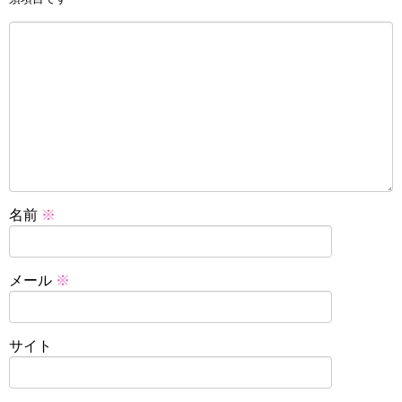
名前
※
メール
※
サイト