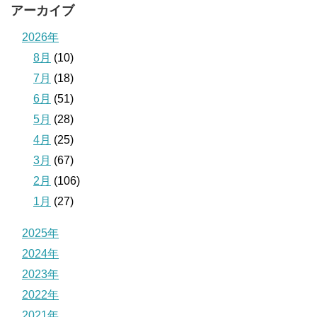
アーカイブ
2026年
8月
(10)
7月
(18)
6月
(51)
5月
(28)
4月
(25)
3月
(67)
2月
(106)
1月
(27)
2025年
2024年
2023年
2022年
2021年