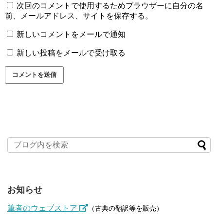
次回のコメントで使用するためブラウザーに自分の名
前、メールアドレス、サイトを保存する。
新しいコメントをメールで通知
新しい投稿をメールで受け取る
お知らせ
筆者のウェブストア
（古典の翻訳等を販売）