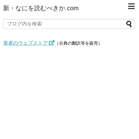
新・なにを読むべきか.com
筆者のウェブストア
（古典の翻訳等を販売）