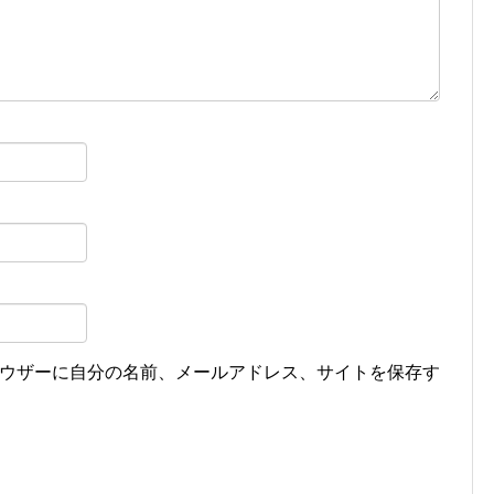
ウザーに自分の名前、メールアドレス、サイトを保存す