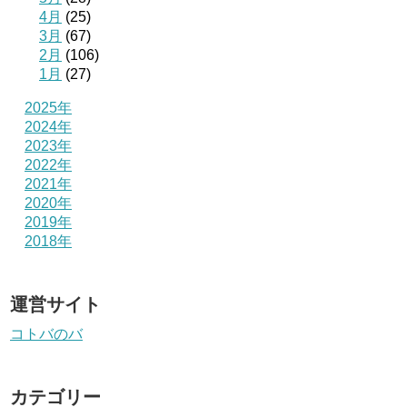
4月
(25)
3月
(67)
2月
(106)
1月
(27)
2025年
2024年
2023年
2022年
2021年
2020年
2019年
2018年
運営サイト
コトバのバ
カテゴリー