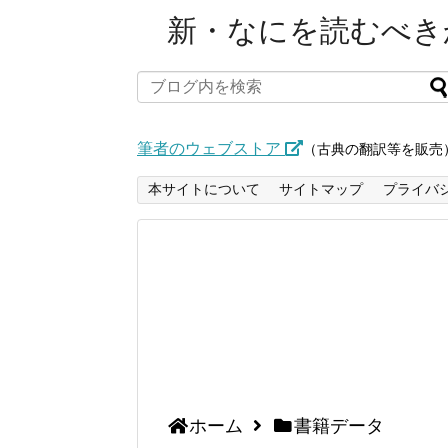
新・なにを読むべきか
筆者のウェブストア
（古典の翻訳等を販売
本サイトについて
サイトマップ
プライバ
ホーム
書籍データ