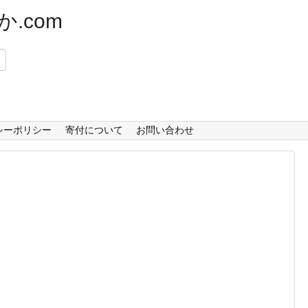
.com
）
シーポリシー
寄付について
お問い合わせ