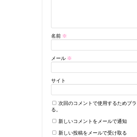
名前
※
メール
※
サイト
次回のコメントで使用するためブラ
る。
新しいコメントをメールで通知
新しい投稿をメールで受け取る