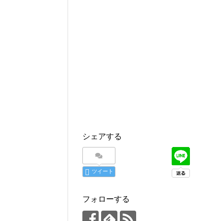
シェアする
ツイート
フォローする