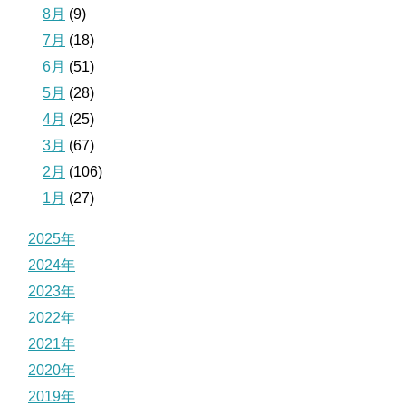
8月
(9)
7月
(18)
6月
(51)
5月
(28)
4月
(25)
3月
(67)
2月
(106)
1月
(27)
2025年
2024年
2023年
2022年
2021年
2020年
2019年