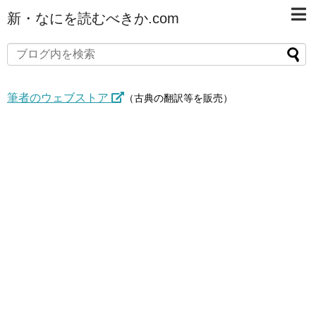
新・なにを読むべきか.com
筆者のウェブストア
（古典の翻訳等を販売）