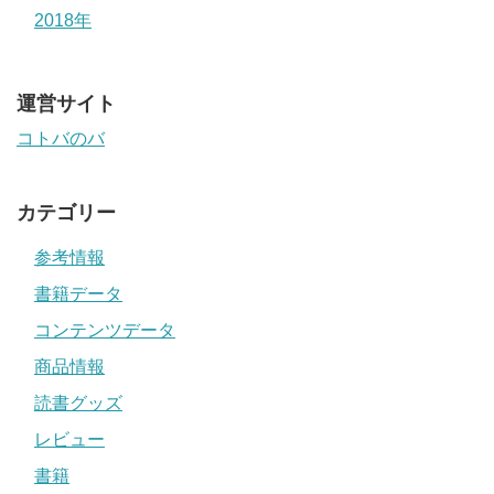
2018年
運営サイト
コトバのバ
カテゴリー
参考情報
書籍データ
コンテンツデータ
商品情報
読書グッズ
レビュー
書籍