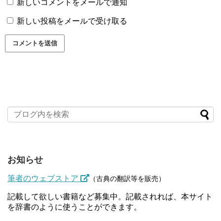
新しいコメントをメールで通知
新しい投稿をメールで受け取る
お知らせ
筆者のウェブストア
（古典の翻訳等を販売）
記載して欲しい書籍など募集中。記載されれば、本サイト
を辞書のように使うことができます。