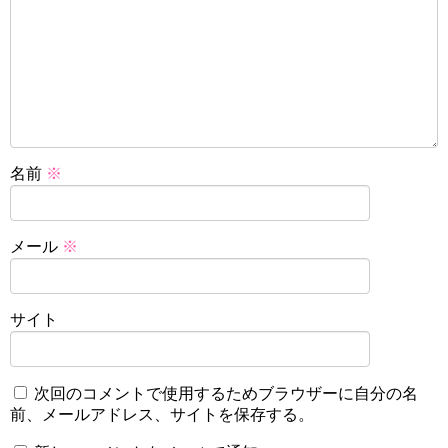
名前
※
メール
※
サイト
次回のコメントで使用するためブラウザーに自分の名
前、メールアドレス、サイトを保存する。