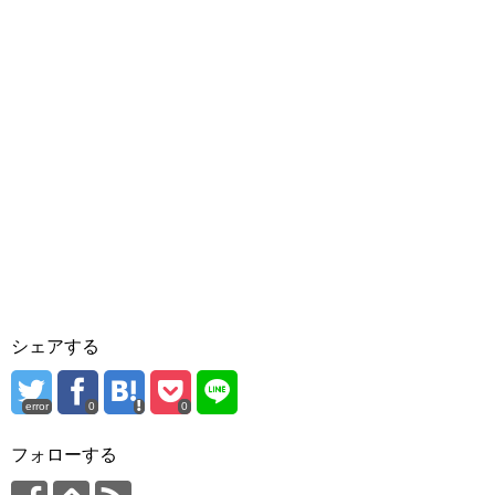
シェアする
error
0
0
フォローする