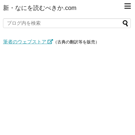
新・なにを読むべきか.com
筆者のウェブストア
（古典の翻訳等を販売）