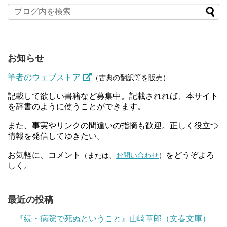
お知らせ
筆者のウェブストア
（古典の翻訳等を販売）
記載して欲しい書籍など募集中。記載されれば、本サイト
を辞書のように使うことができます。
また、事実やリンクの間違いの指摘も歓迎。正しく役立つ
情報を発信してゆきたい。
お気軽に、コメント
をどうぞよろ
（または、
お問い合わせ
）
しく。
最近の投稿
『続・病院で死ぬということ』山崎章郎（文春文庫）