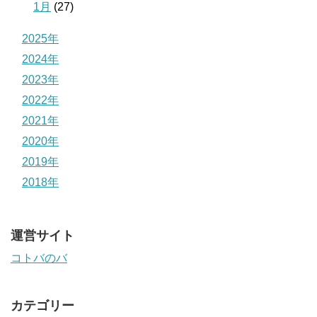
1月
(27)
2025年
2024年
2023年
2022年
2021年
2020年
2019年
2018年
運営サイト
コトバのバ
カテゴリー