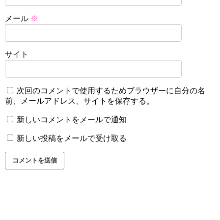
メール
※
サイト
次回のコメントで使用するためブラウザーに自分の名
前、メールアドレス、サイトを保存する。
新しいコメントをメールで通知
新しい投稿をメールで受け取る