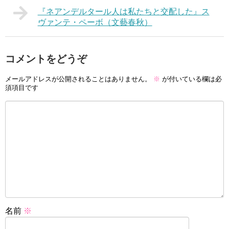
『ネアンデルタール人は私たちと交配した』ス
ヴァンテ・ペーボ（文藝春秋）
コメントをどうぞ
メールアドレスが公開されることはありません。
※
が付いている欄は必
須項目です
名前
※