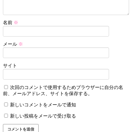
名前
※
メール
※
サイト
次回のコメントで使用するためブラウザーに自分の名
前、メールアドレス、サイトを保存する。
新しいコメントをメールで通知
新しい投稿をメールで受け取る