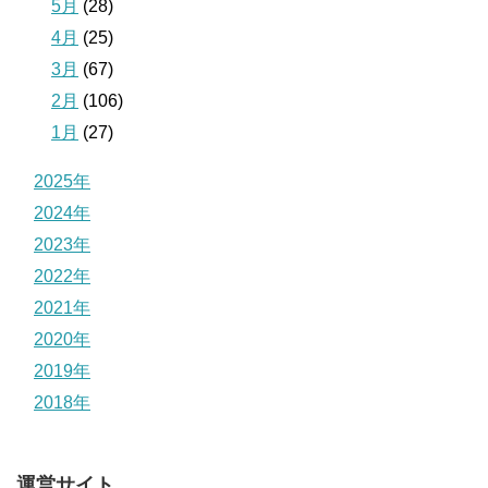
5月
(28)
4月
(25)
3月
(67)
2月
(106)
1月
(27)
2025年
2024年
2023年
2022年
2021年
2020年
2019年
2018年
運営サイト