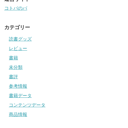
コトバのバ
カテゴリー
読書グッズ
レビュー
書籍
未分類
書評
参考情報
書籍データ
コンテンツデータ
商品情報