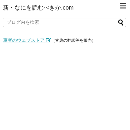
新・なにを読むべきか.com
筆者のウェブストア
（古典の翻訳等を販売）