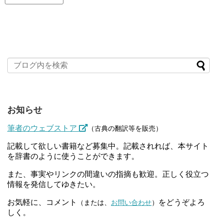
お知らせ
筆者のウェブストア
（古典の翻訳等を販売）
記載して欲しい書籍など募集中。記載されれば、本サイト
を辞書のように使うことができます。
また、事実やリンクの間違いの指摘も歓迎。正しく役立つ
情報を発信してゆきたい。
お気軽に、コメント
をどうぞよろ
（または、
お問い合わせ
）
しく。