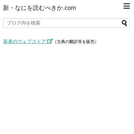
新・なにを読むべきか.com
筆者のウェブストア
（古典の翻訳等を販売）