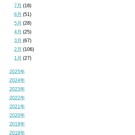
7月
(18)
6月
(51)
5月
(28)
4月
(25)
3月
(67)
2月
(106)
1月
(27)
2025年
2024年
2023年
2022年
2021年
2020年
2019年
2018年