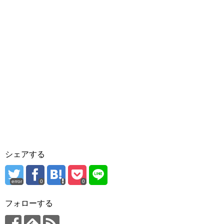
シェアする
error
0
0
フォローする