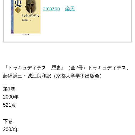
amazon
楽天
『トゥキュディデス 歴史』（全2冊）トゥキュディデス、
藤縄謙三・城江良和訳（京都大学学術出版会）
第1巻
2000年
521頁
下巻
2003年