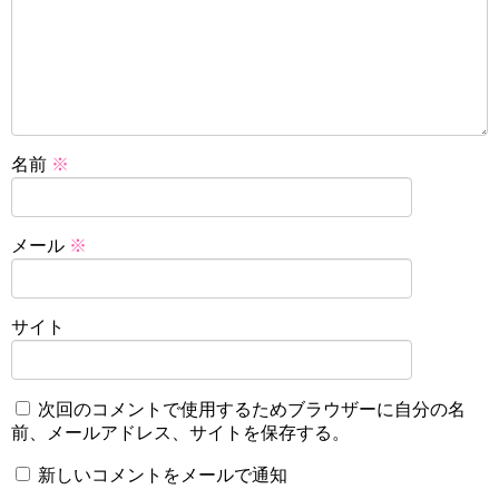
名前
※
メール
※
サイト
次回のコメントで使用するためブラウザーに自分の名
前、メールアドレス、サイトを保存する。
新しいコメントをメールで通知