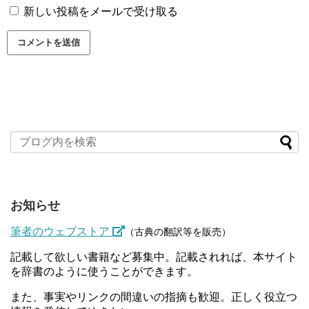
新しい投稿をメールで受け取る
お知らせ
筆者のウェブストア
（古典の翻訳等を販売）
記載して欲しい書籍など募集中。記載されれば、本サイト
を辞書のように使うことができます。
また、事実やリンクの間違いの指摘も歓迎。正しく役立つ