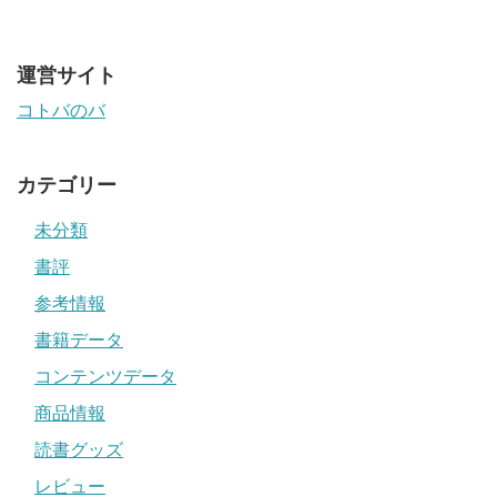
運営サイト
コトバのバ
カテゴリー
未分類
書評
参考情報
書籍データ
コンテンツデータ
商品情報
読書グッズ
レビュー