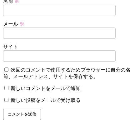
名前
※
メール
※
サイト
次回のコメントで使用するためブラウザーに自分の名
前、メールアドレス、サイトを保存する。
新しいコメントをメールで通知
新しい投稿をメールで受け取る