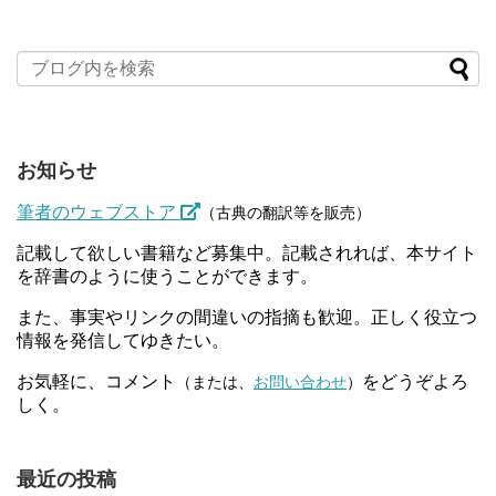
お知らせ
筆者のウェブストア
（古典の翻訳等を販売）
記載して欲しい書籍など募集中。記載されれば、本サイト
を辞書のように使うことができます。
また、事実やリンクの間違いの指摘も歓迎。正しく役立つ
情報を発信してゆきたい。
お気軽に、コメント
をどうぞよろ
（または、
お問い合わせ
）
しく。
最近の投稿