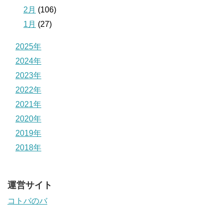
2月
(106)
1月
(27)
2025年
2024年
2023年
2022年
2021年
2020年
2019年
2018年
運営サイト
コトバのバ