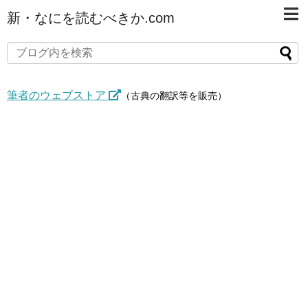
新・なにを読むべきか.com
筆者のウェブストア
（古典の翻訳等を販売）