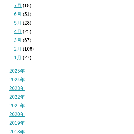
7月
(18)
6月
(51)
5月
(28)
4月
(25)
3月
(67)
2月
(106)
1月
(27)
2025年
2024年
2023年
2022年
2021年
2020年
2019年
2018年