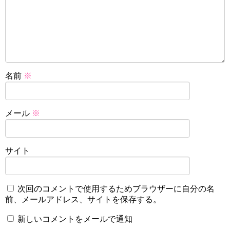
名前
※
メール
※
サイト
次回のコメントで使用するためブラウザーに自分の名
前、メールアドレス、サイトを保存する。
新しいコメントをメールで通知