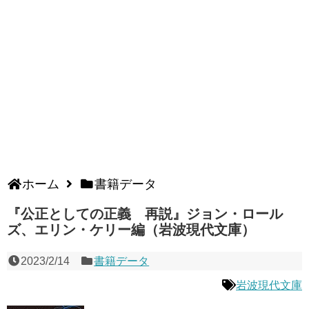
ホーム
書籍データ
『公正としての正義 再説』ジョン・ロール
ズ、エリン・ケリー編（岩波現代文庫）
2023/2/14
書籍データ
岩波現代文庫