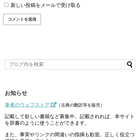
新しい投稿をメールで受け取る
お知らせ
筆者のウェブストア
（古典の翻訳等を販売）
記載して欲しい書籍など募集中。記載されれば、本サイト
を辞書のように使うことができます。
また、事実やリンクの間違いの指摘も歓迎。正しく役立つ