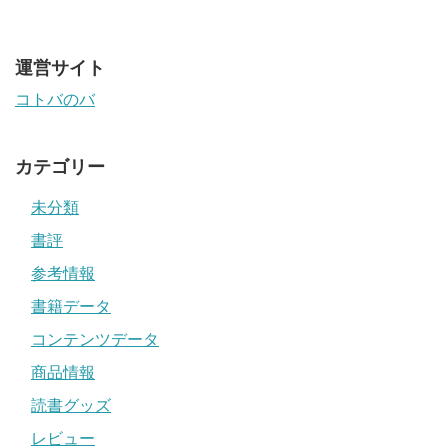
運営サイト
コトバのバ
カテゴリー
未分類
書評
参考情報
書籍データ
コンテンツデータ
商品情報
読書グッズ
レビュー