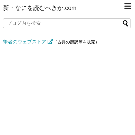
新・なにを読むべきか.com
筆者のウェブストア
（古典の翻訳等を販売）