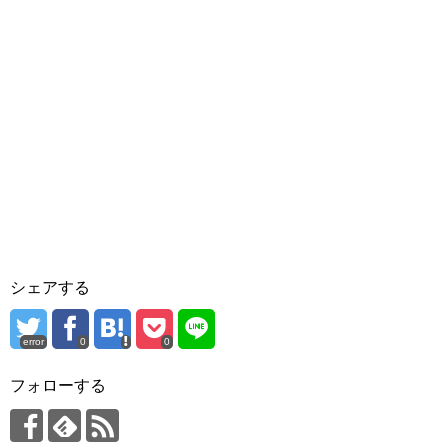
シェアする
error
0
0
フォローする