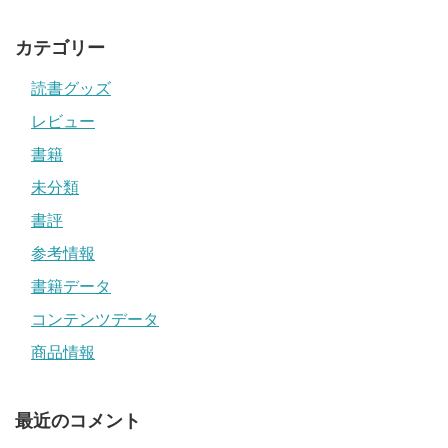
カテゴリー
読書グッズ
レビュー
書籍
未分類
書評
参考情報
書籍データ
コンテンツデータ
商品情報
最近のコメント