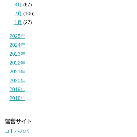
3月
(67)
2月
(106)
1月
(27)
2025年
2024年
2023年
2022年
2021年
2020年
2019年
2018年
運営サイト
コトバのバ