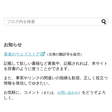
お知らせ
筆者のウェブストア
（古典の翻訳等を販売）
記載して欲しい書籍など募集中。記載されれば、本サイト
を辞書のように使うことができます。
また、事実やリンクの間違いの指摘も歓迎。正しく役立つ
情報を発信してゆきたい。
お気軽に、コメント
をどうぞよろ
（または、
お問い合わせ
）
しく。