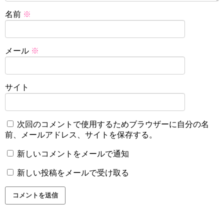
名前
※
メール
※
サイト
次回のコメントで使用するためブラウザーに自分の名
前、メールアドレス、サイトを保存する。
新しいコメントをメールで通知
新しい投稿をメールで受け取る