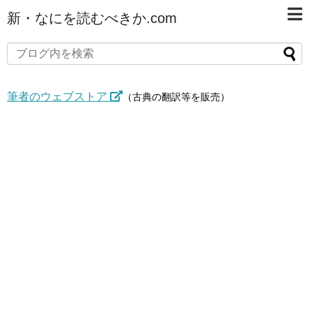
新・なにを読むべきか.com
筆者のウェブストア
（古典の翻訳等を販売）