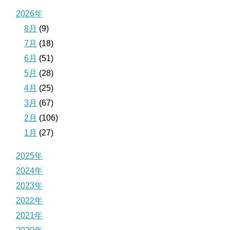
2026年
8月
(9)
7月
(18)
6月
(51)
5月
(28)
4月
(25)
3月
(67)
2月
(106)
1月
(27)
2025年
2024年
2023年
2022年
2021年