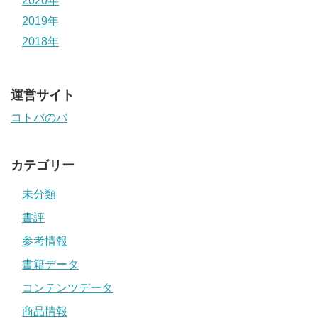
2020年
2019年
2018年
運営サイト
コトバのバ
カテゴリー
未分類
書評
参考情報
書籍データ
コンテンツデータ
商品情報