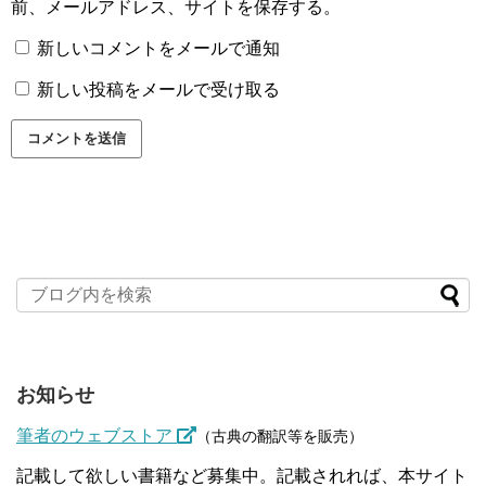
前、メールアドレス、サイトを保存する。
新しいコメントをメールで通知
新しい投稿をメールで受け取る
お知らせ
筆者のウェブストア
（古典の翻訳等を販売）
記載して欲しい書籍など募集中。記載されれば、本サイト