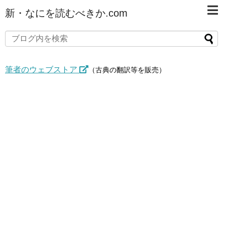
新・なにを読むべきか.com
筆者のウェブストア
（古典の翻訳等を販売）