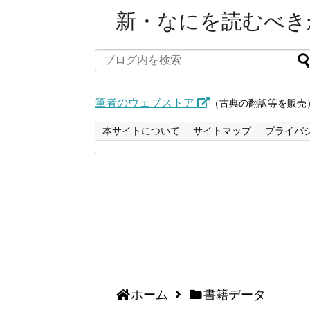
新・なにを読むべきか
筆者のウェブストア
（古典の翻訳等を販売
本サイトについて
サイトマップ
プライバ
ホーム
書籍データ