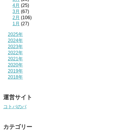
4月
(25)
3月
(67)
2月
(106)
1月
(27)
2025年
2024年
2023年
2022年
2021年
2020年
2019年
2018年
運営サイト
コトバのバ
カテゴリー