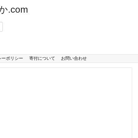
.com
）
シーポリシー
寄付について
お問い合わせ