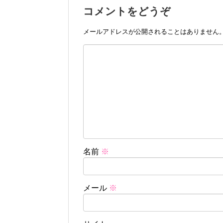
コメントをどうぞ
メールアドレスが公開されることはありません
名前
※
メール
※