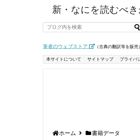
新・なにを読むべきか
筆者のウェブストア
（古典の翻訳等を販売
本サイトについて
サイトマップ
プライバ
ホーム
書籍データ