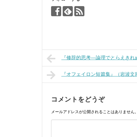
『修辞的思考―論理でとらえきれ
『オフェイロン短篇集』（岩波文
コメントをどうぞ
メールアドレスが公開されることはありません