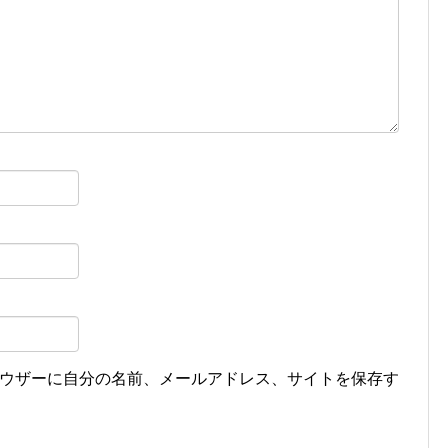
ウザーに自分の名前、メールアドレス、サイトを保存す