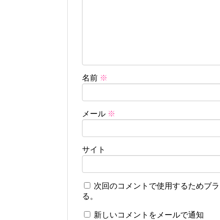
名前
※
メール
※
サイト
次回のコメントで使用するためブラ
る。
新しいコメントをメールで通知