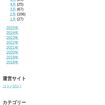
4月
(25)
3月
(67)
2月
(106)
1月
(27)
2025年
2024年
2023年
2022年
2021年
2020年
2019年
2018年
運営サイト
コトバのバ
カテゴリー