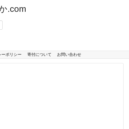
.com
）
シーポリシー
寄付について
お問い合わせ