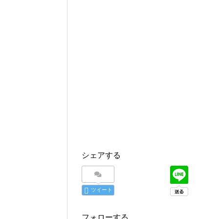
シェアする
ツイート
フォローする